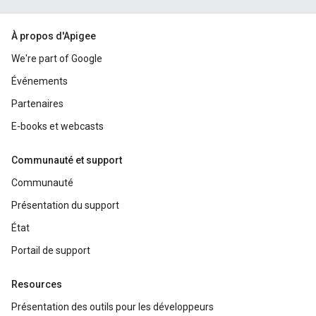
À propos d'Apigee
We're part of Google
Événements
Partenaires
E-books et webcasts
Communauté et support
Communauté
Présentation du support
État
Portail de support
Resources
Présentation des outils pour les développeurs