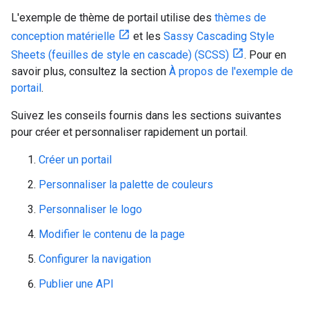
L'exemple de thème de portail utilise des
thèmes de
conception matérielle
et les
Sassy Cascading Style
Sheets (feuilles de style en cascade) (SCSS)
. Pour en
savoir plus, consultez la section
À propos de l'exemple de
portail
.
Suivez les conseils fournis dans les sections suivantes
pour créer et personnaliser rapidement un portail.
Créer un portail
Personnaliser la palette de couleurs
Personnaliser le logo
Modifier le contenu de la page
Configurer la navigation
Publier une API