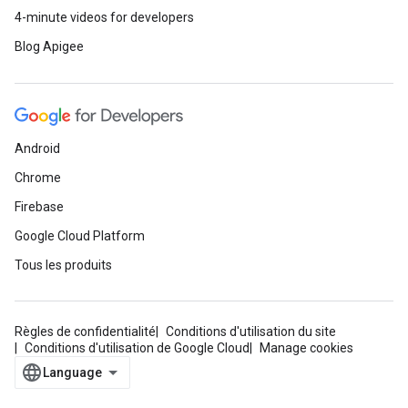
4-minute videos for developers
Blog Apigee
Android
Chrome
Firebase
Google Cloud Platform
Tous les produits
Règles de confidentialité
Conditions d'utilisation du site
Conditions d'utilisation de Google Cloud
Manage cookies