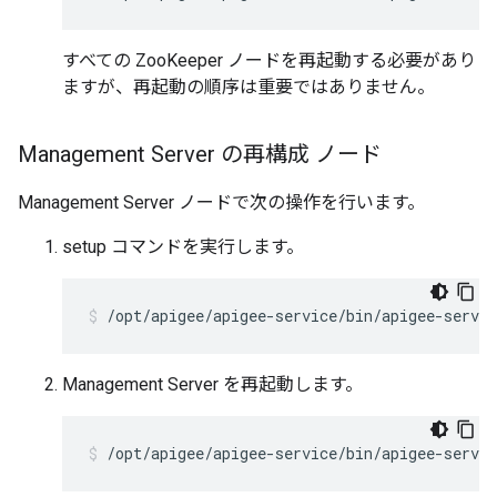
すべての ZooKeeper ノードを再起動する必要があり
ますが、再起動の順序は重要ではありません。
Management Server の再構成 ノード
Management Server ノードで次の操作を行います。
setup コマンドを実行します。
/opt/apigee/apigee-service/bin/apigee-servi
Management Server を再起動します。
/opt/apigee/apigee-service/bin/apigee-servi