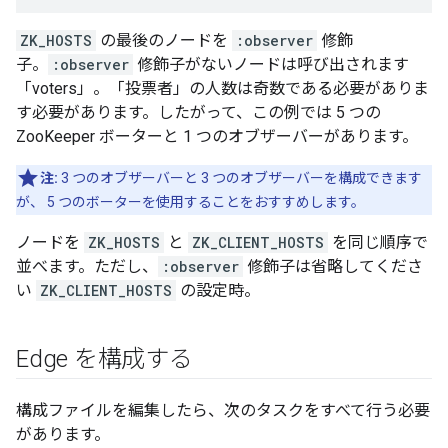
ZK_HOSTS
の最後のノードを
:observer
修飾
子。
:observer
修飾子がないノードは呼び出されます
「voters」。「投票者」の人数は奇数である必要がありま
す必要があります。したがって、この例では 5 つの
ZooKeeper ボーターと 1 つのオブザーバーがあります。
注:
3 つのオブザーバーと 3 つのオブザーバーを構成できます
が、 5 つのボーターを使用することをおすすめします。
ノードを
ZK_HOSTS
と
ZK_CLIENT_HOSTS
を同じ順序で
並べます。ただし、
:observer
修飾子は省略してくださ
い
ZK_CLIENT_HOSTS
の設定時。
Edge を構成する
構成ファイルを編集したら、次のタスクをすべて行う必要
があります。