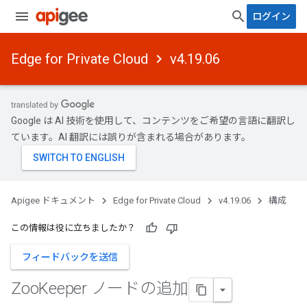
ログイン
Edge for Private Cloud
v4.19.06
Google は AI 技術を使用して、コンテンツをご希望の言語に翻訳し
ています。AI 翻訳には誤りが含まれる場合があります。
Apigee ドキュメント
Edge for Private Cloud
v4.19.06
構成
この情報は役に立ちましたか？
フィードバックを送信
Zoo
Keeper ノードの追加