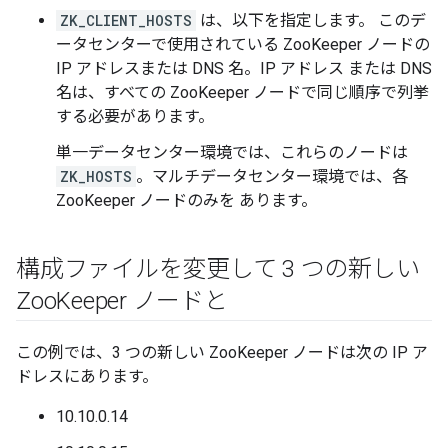
ZK_CLIENT_HOSTS
は、以下を指定します。 このデ
ータセンターで使用されている ZooKeeper ノードの
IP アドレスまたは DNS 名。IP アドレス または DNS
名は、すべての ZooKeeper ノードで同じ順序で列挙
する必要があります。
単一データセンター環境では、これらのノードは
ZK_HOSTS
。マルチデータセンター環境では、各
ZooKeeper ノードのみを あります。
構成ファイルを変更して 3 つの新しい
Zoo
Keeper ノードと
この例では、3 つの新しい ZooKeeper ノードは次の IP ア
ドレスにあります。
10.10.0.14