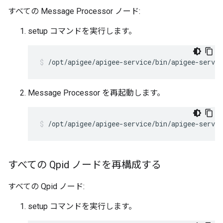
すべての Message Processor ノード:
setup コマンドを実行します。
/opt/apigee/apigee-service/bin/apigee-servi
Message Processor を再起動します。
/opt/apigee/apigee-service/bin/apigee-servi
すべての Qpid ノードを再構成する
すべての Qpid ノード:
setup コマンドを実行します。