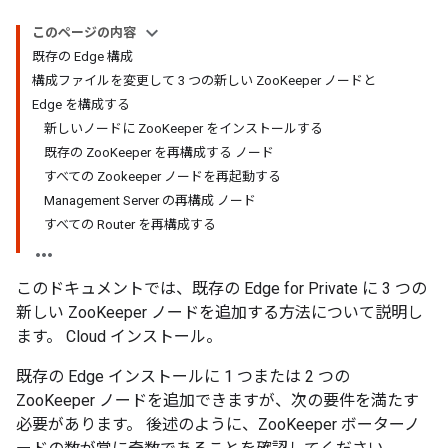
このページの内容
既存の Edge 構成
構成ファイルを変更して 3 つの新しい ZooKeeper ノードと
Edge を構成する
新しいノードに ZooKeeper をインストールする
既存の ZooKeeper を再構成する ノード
すべての Zookeeper ノードを再起動する
Management Server の再構成 ノード
すべての Router を再構成する
このドキュメントでは、既存の Edge for Private に 3 つの
新しい ZooKeeper ノードを追加する方法について説明し
ます。 Cloud インストール。
既存の Edge インストールに 1 つまたは 2 つの
ZooKeeper ノードを追加できますが、次の要件を満たす
必要があります。 後述のように、ZooKeeper ボーターノ