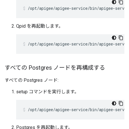
/opt/apigee/apigee-service/bin/apigee-servic
Qpid を再起動します。
/opt/apigee/apigee-service/bin/apigee-servic
すべての Postgres ノードを再構成する
すべての Postgres ノード:
setup コマンドを実行します。
/opt/apigee/apigee-service/bin/apigee-servic
Postgres を再起動します。