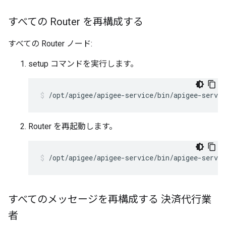
すべての Router を再構成する
すべての Router ノード:
setup コマンドを実行します。
/opt/apigee/apigee-service/bin/apigee-servic
Router を再起動します。
/opt/apigee/apigee-service/bin/apigee-servic
すべてのメッセージを再構成する 決済代行業
者