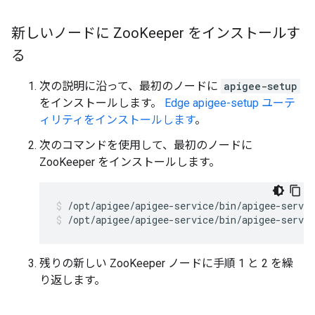
新しいノードに Zoo
Keeper をインストールす
る
次の説明に沿って、最初のノードに
apigee-setup
をインストールします。
Edge apigee-setup ユーテ
ィリティをインストールします
。
次のコマンドを使用して、最初のノードに
ZooKeeper をインストールします。
/opt/apigee/apigee-service/bin/apigee-servic
残りの新しい ZooKeeper ノードに手順 1 と 2 を繰
り返します。