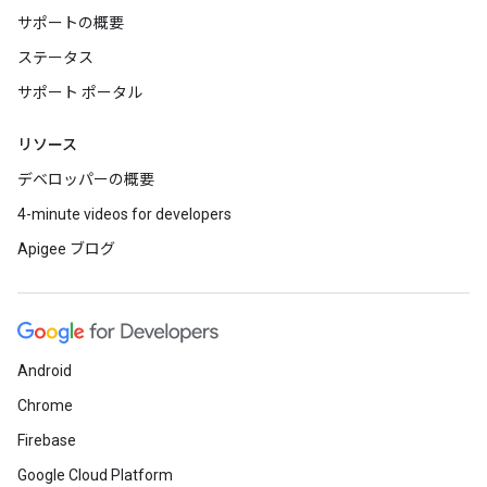
サポートの概要
ステータス
サポート ポータル
リソース
デベロッパーの概要
4-minute videos for developers
Apigee ブログ
Android
Chrome
Firebase
Google Cloud Platform