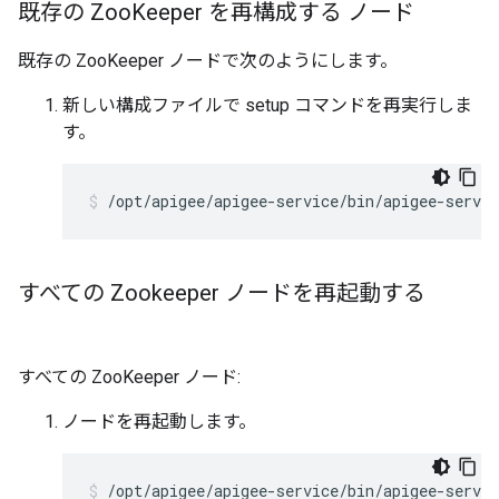
既存の Zoo
Keeper を再構成する ノード
既存の ZooKeeper ノードで次のようにします。
新しい構成ファイルで setup コマンドを再実行しま
す。
/opt/apigee/apigee-service/bin/apigee-servic
すべての Zookeeper ノードを再起動する
すべての ZooKeeper ノード:
ノードを再起動します。
/opt/apigee/apigee-service/bin/apigee-servic