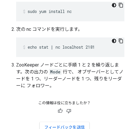
sudo yum install nc
次の nc コマンドを実行します。
echo stat | nc localhost 2181
ZooKeeper ノードごとに手順 1 と 2 を繰り返しま
す。次の出力の
Mode
行で、 オブザーバーとしてノ
ードを 1 つ、リーダーノードを 1 つ、残りをリーダ
ーに フォロワー。
この情報は役に立ちましたか？
フィードバックを送信