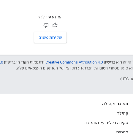
המידע עזר לך?
שליחת משוב
דף זה הוא ברישיון
Creative Commons Attribution 4.0
ודוגמאות הקוד הן ברישיון
.0
תמיכה וקהילה
קהילה
סקירה כללית על התמיכה
סטטוס