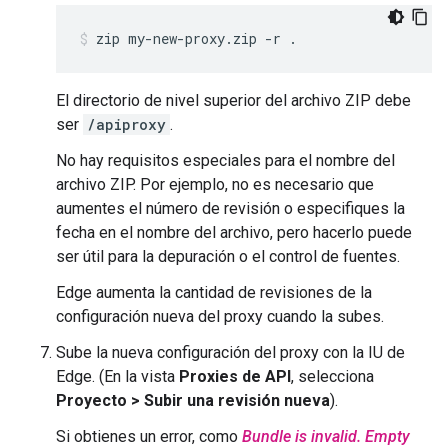
zip my-new-proxy.zip -r .
El directorio de nivel superior del archivo ZIP debe
ser
/apiproxy
.
No hay requisitos especiales para el nombre del
archivo ZIP. Por ejemplo, no es necesario que
aumentes el número de revisión o especifiques la
fecha en el nombre del archivo, pero hacerlo puede
ser útil para la depuración o el control de fuentes.
Edge aumenta la cantidad de revisiones de la
configuración nueva del proxy cuando la subes.
Sube la nueva configuración del proxy con la IU de
Edge. (En la vista
Proxies de API
, selecciona
Proyecto > Subir una revisión nueva
).
Si obtienes un error, como
Bundle is invalid. Empty