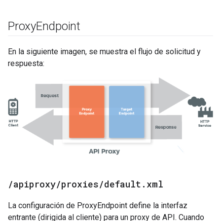
Proxy
Endpoint
En la siguiente imagen, se muestra el flujo de solicitud y
respuesta:
/
apiproxy
/
proxies
/
default
.
xml
La configuración de ProxyEndpoint define la interfaz
entrante (dirigida al cliente) para un proxy de API. Cuando