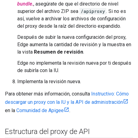
bundle.
, asegúrate de que el directorio de nivel
superior del archivo ZIP sea
/apiproxy
. Si no es
así, vuelve a archivar los archivos de configuración
del proxy desde la raíz del directorio expandido.
Después de subir la nueva configuración del proxy,
Edge aumenta la cantidad de revisión y la muestra en
la vista
Resumen de revisión
.
Edge no implementa la revisión nueva por ti después
de subirla con la IU.
Implementa la revisión nueva.
Para obtener más información, consulta
Instructivo: Cómo
descargar un proxy con la IU y la API de administración
en la
Comunidad de Apigee
.
Estructura del proxy de API