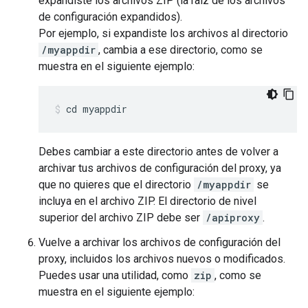
expandiste los archivos ZIP (la raíz de los archivos
de configuración expandidos).
Por ejemplo, si expandiste los archivos al directorio
/myappdir
, cambia a ese directorio, como se
muestra en el siguiente ejemplo:
cd myappdir
Debes cambiar a este directorio antes de volver a
archivar tus archivos de configuración del proxy, ya
que no quieres que el directorio
/myappdir
se
incluya en el archivo ZIP. El directorio de nivel
superior del archivo ZIP debe ser
/apiproxy
.
Vuelve a archivar los archivos de configuración del
proxy, incluidos los archivos nuevos o modificados.
Puedes usar una utilidad, como
zip
, como se
muestra en el siguiente ejemplo: