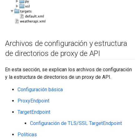
Archivos de configuración y estructura
de directorios de proxy de API
En esta sección, se explican los archivos de configuración
y la estructura de directorios de un proxy de API.
Configuración básica
ProxyEndpoint
TargetEndpoint
Configuración de TLS/SSL TargetEndpoint
Políticas