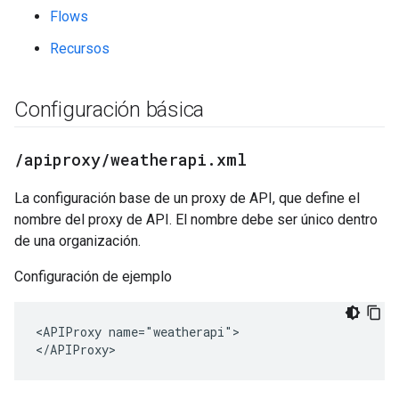
Flows
Recursos
Configuración básica
/
apiproxy
/
weatherapi
.
xml
La configuración base de un proxy de API, que define el
nombre del proxy de API. El nombre debe ser único dentro
de una organización.
Configuración de ejemplo
<APIProxy name="weatherapi">

</APIProxy>