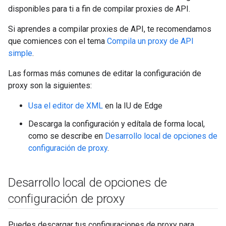
disponibles para ti a fin de compilar proxies de API.
Si aprendes a compilar proxies de API, te recomendamos
que comiences con el tema
Compila un proxy de API
simple
.
Las formas más comunes de editar la configuración de
proxy son la siguientes:
Usa el editor de XML
en la IU de Edge
Descarga la configuración y edítala de forma local,
como se describe en
Desarrollo local de opciones de
configuración de proxy
.
Desarrollo local de opciones de
configuración de proxy
Puedes descargar tus configuraciones de proxy para