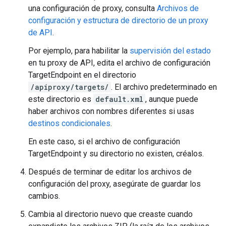
una configuración de proxy, consulta
Archivos de
configuración y estructura de directorio de un proxy
de API
.
Por ejemplo, para habilitar la
supervisión del estado
en tu proxy de API, edita el archivo de configuración
TargetEndpoint en el directorio
/apiproxy/targets/
. El archivo predeterminado en
este directorio es
default.xml
, aunque puede
haber archivos con nombres diferentes si usas
destinos condicionales
.
En este caso, si el archivo de configuración
TargetEndpoint y su directorio no existen, créalos.
Después de terminar de editar los archivos de
configuración del proxy, asegúrate de guardar los
cambios.
Cambia al directorio nuevo que creaste cuando