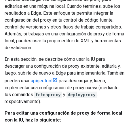
editarlas en una máquina local. Cuando termines, sube los
resultados a Edge. Este enfoque te permite integrar la
configuración del proxy en tu control de código fuente,
control de versiones y otros flujos de trabajo compartidos.
Además, si trabajas en una configuración de proxy de forma
local, puedes usar tu propio editor de XML y herramientas
de validación.
En esta sección, se describe cómo usar la IU para
descargar una configuración de proxy existente, editarla y,
luego, subirla de nuevo a Edge para implementarla. También
puedes usar
apigeetool
para descargar y, luego,
implementar una configuración de proxy nueva (mediante
los comandos
fetchproxy
y
deployproxy
,
respectivamente).
Para editar una configuración de proxy de forma local
con la IU, haz lo siguiente: