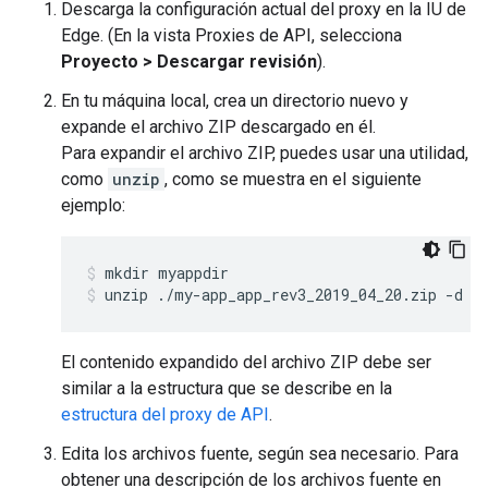
Descarga la configuración actual del proxy en la IU de
Edge. (En la vista Proxies de API, selecciona
Proyecto > Descargar revisión
).
En tu máquina local, crea un directorio nuevo y
expande el archivo ZIP descargado en él.
Para expandir el archivo ZIP, puedes usar una utilidad,
como
unzip
, como se muestra en el siguiente
ejemplo:
unzip ./my-app_app_rev3_2019_04_20.zip -d m
El contenido expandido del archivo ZIP debe ser
similar a la estructura que se describe en la
estructura del proxy de API
.
Edita los archivos fuente, según sea necesario. Para
obtener una descripción de los archivos fuente en