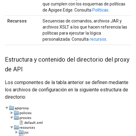
que cumplen con los esquemas de políticas
de Apigee Edge. Consulta
Políticas
.
Recursos
Secuencias de comandos, archivos JAR y
archivos XSLT a los que hacen referencia las
políticas para ejecutar la lógica
personalizada. Consulta
recursos
.
Estructura y contenido del directorio del proxy
de API
Los componentes de la tabla anterior se definen mediante
los archivos de configuración en la siguiente estructura de
directorio: