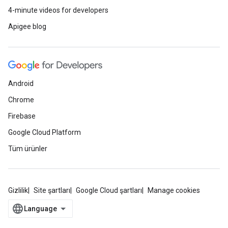
4-minute videos for developers
Apigee blog
Android
Chrome
Firebase
Google Cloud Platform
Tüm ürünler
Gizlilik
Site şartları
Google Cloud şartları
Manage cookies