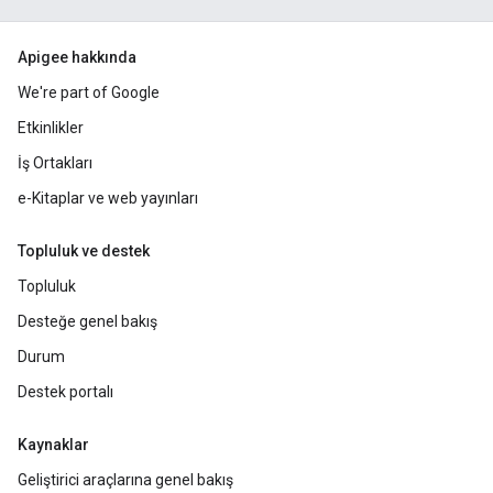
Apigee hakkında
We're part of Google
Etkinlikler
İş Ortakları
e-Kitaplar ve web yayınları
Topluluk ve destek
Topluluk
Desteğe genel bakış
Durum
Destek portalı
Kaynaklar
Geliştirici araçlarına genel bakış