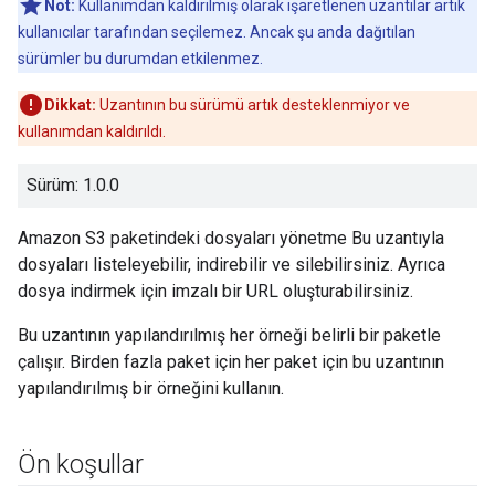
Not:
Kullanımdan kaldırılmış olarak işaretlenen uzantılar artık
kullanıcılar tarafından seçilemez. Ancak şu anda dağıtılan
sürümler bu durumdan etkilenmez.
Dikkat:
Uzantının bu sürümü artık desteklenmiyor ve
kullanımdan kaldırıldı.
Sürüm: 1.0.0
Amazon S3 paketindeki dosyaları yönetme Bu uzantıyla
dosyaları listeleyebilir, indirebilir ve silebilirsiniz. Ayrıca
dosya indirmek için imzalı bir URL oluşturabilirsiniz.
Bu uzantının yapılandırılmış her örneği belirli bir paketle
çalışır. Birden fazla paket için her paket için bu uzantının
yapılandırılmış bir örneğini kullanın.
Ön koşullar