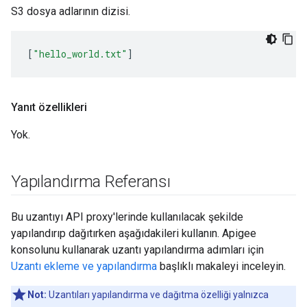
S3 dosya adlarının dizisi.
[
"hello_world.txt"
]
Yanıt özellikleri
Yok.
Yapılandırma Referansı
Bu uzantıyı API proxy'lerinde kullanılacak şekilde
yapılandırıp dağıtırken aşağıdakileri kullanın. Apigee
konsolunu kullanarak uzantı yapılandırma adımları için
Uzantı ekleme ve yapılandırma
başlıklı makaleyi inceleyin.
Not:
Uzantıları yapılandırma ve dağıtma özelliği yalnızca