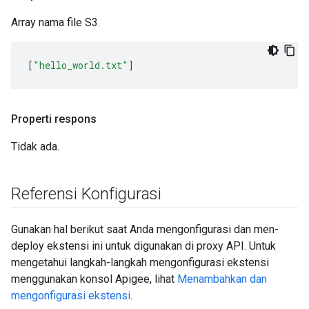
Array nama file S3.
[
"hello_world.txt"
]
Properti respons
Tidak ada.
Referensi Konfigurasi
Gunakan hal berikut saat Anda mengonfigurasi dan men-
deploy ekstensi ini untuk digunakan di proxy API. Untuk
mengetahui langkah-langkah mengonfigurasi ekstensi
menggunakan konsol Apigee, lihat
Menambahkan dan
mengonfigurasi ekstensi
.