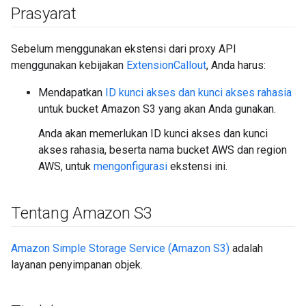
Prasyarat
Sebelum menggunakan ekstensi dari proxy API
menggunakan kebijakan
ExtensionCallout
, Anda harus:
Mendapatkan
ID kunci akses dan kunci akses rahasia
untuk bucket Amazon S3 yang akan Anda gunakan.
Anda akan memerlukan ID kunci akses dan kunci
akses rahasia, beserta nama bucket AWS dan region
AWS, untuk
mengonfigurasi
ekstensi ini.
Tentang Amazon S3
Amazon Simple Storage Service (Amazon S3)
adalah
layanan penyimpanan objek.