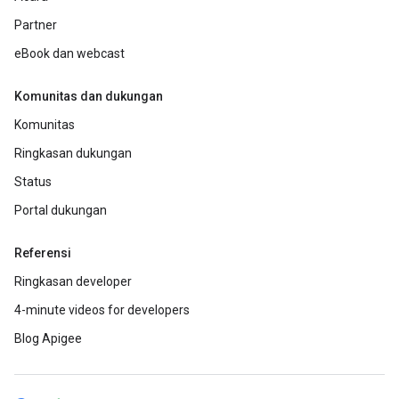
Partner
eBook dan webcast
Komunitas dan dukungan
Komunitas
Ringkasan dukungan
Status
Portal dukungan
Referensi
Ringkasan developer
4-minute videos for developers
Blog Apigee