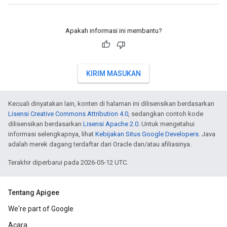
Apakah informasi ini membantu?
KIRIM MASUKAN
Kecuali dinyatakan lain, konten di halaman ini dilisensikan berdasarkan
Lisensi Creative Commons Attribution 4.0
, sedangkan contoh kode
dilisensikan berdasarkan
Lisensi Apache 2.0
. Untuk mengetahui
informasi selengkapnya, lihat
Kebijakan Situs Google Developers
. Java
adalah merek dagang terdaftar dari Oracle dan/atau afiliasinya.
Terakhir diperbarui pada 2026-05-12 UTC.
Tentang Apigee
We're part of Google
Acara