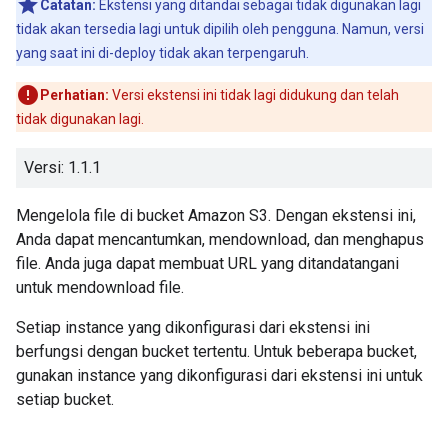
Catatan:
Ekstensi yang ditandai sebagai tidak digunakan lagi
tidak akan tersedia lagi untuk dipilih oleh pengguna. Namun, versi
yang saat ini di-deploy tidak akan terpengaruh.
Perhatian:
Versi ekstensi ini tidak lagi didukung dan telah
tidak digunakan lagi.
Versi: 1.1.1
Mengelola file di bucket Amazon S3. Dengan ekstensi ini,
Anda dapat mencantumkan, mendownload, dan menghapus
file. Anda juga dapat membuat URL yang ditandatangani
untuk mendownload file.
Setiap instance yang dikonfigurasi dari ekstensi ini
berfungsi dengan bucket tertentu. Untuk beberapa bucket,
gunakan instance yang dikonfigurasi dari ekstensi ini untuk
setiap bucket.