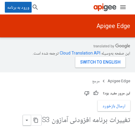
ورود به برنامه
Apigee Edge
این صفحه به‌وسیله
ترجمه شده است.
Apigee Edge
مرجع
این مرور مفید بود؟
ارسال بازخورد
تغییرات برنامه افزودنی آمازون S3