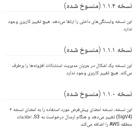
نسخه ۱
۲ (منسوخ شده)
.
۱
.
این نسخه وابستگی‌های داخلی را ارتقا می‌دهد. هیچ تغییر کاربری وجود
ندارد.
نسخه ۱
۱ (منسوخ شده)
.
۱
.
این نسخه یک اشکال در جریان مدیریت استثنائات افزونه‌ها را برطرف
می‌کند. هیچ تغییر کاربری وجود ندارد.
نسخه ۱
۰ (منسوخ شده)
.
۱
.
این نسخه، نسخه امضای پیش‌فرض مورد استفاده را به امضای نسخه ۴
(SigV4) تغییر می‌دهد و هنگام ارسال درخواست به S3، اطلاعات
منطقه AWS را اضافه می‌کند.