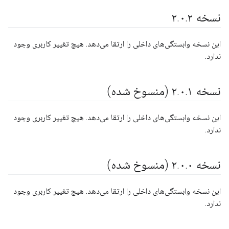
نسخه ۲
۲
.
۰
.
این نسخه وابستگی‌های داخلی را ارتقا می‌دهد. هیچ تغییر کاربری وجود
ندارد.
نسخه ۲
۱ (منسوخ شده)
.
۰
.
این نسخه وابستگی‌های داخلی را ارتقا می‌دهد. هیچ تغییر کاربری وجود
ندارد.
نسخه ۲
۰ (منسوخ شده)
.
۰
.
این نسخه وابستگی‌های داخلی را ارتقا می‌دهد. هیچ تغییر کاربری وجود
ندارد.