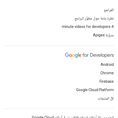
المَراجع
نظرة عامة حول مطوِّر البرامج
4-minute videos for developers
مدوّنة Apigee
Android
Chrome
Firebase
Google Cloud Platform
كلّ المنتجات
الخصوصية
أحكام الموقع الإلكتروني
أحكام Google Cloud