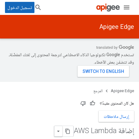
تسجيل الدخول
Apigee Edge
تستخدم Google تكنولوجيا الذكاء الاصطناعي لترجمة المحتوى إلى لغتك المفضّلة،
وقد تتضمّن بعض الأخطاء.
Apigee Edge
المرجع
هل كان المحتوى مفيدًا؟
إرسال ملاحظات
إضافة AWS Lambda