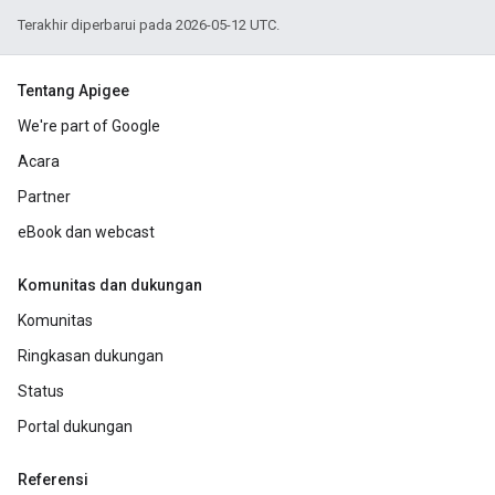
Terakhir diperbarui pada 2026-05-12 UTC.
Tentang Apigee
We're part of Google
Acara
Partner
eBook dan webcast
Komunitas dan dukungan
Komunitas
Ringkasan dukungan
Status
Portal dukungan
Referensi