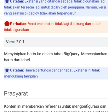
Catatan:
Ekstensi yang ditandai sebagai tidak digunakan lagi
tidak akan tersedia lagi untuk dipilih oleh pengguna. Namun, versi
yang saat ini di-deploy tidak akan terpengaruh.
Perhatian:
Versi ekstensi ini tidak lagi didukung dan sudah
tidak digunakan.
Versi 2.0.1
Menyisipkan baris ke dalam tabel BigQuery. Mencantumkan
baris dari tabel.
Catatan:
Hanya berfungsi dengan tabel. Ekstensi ini tidak
mendukung tampilan.
Prasyarat
Konten ini memberikan referensi untuk mengonfigurasi dan