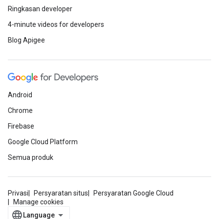
Ringkasan developer
4-minute videos for developers
Blog Apigee
Android
Chrome
Firebase
Google Cloud Platform
Semua produk
Privasi
Persyaratan situs
Persyaratan Google Cloud
Manage cookies