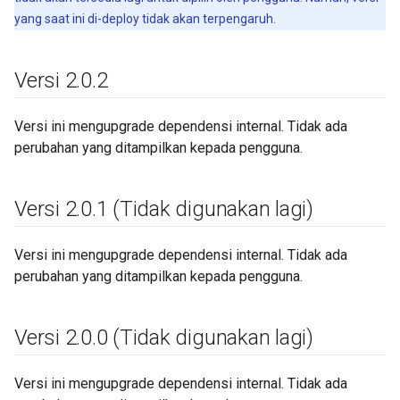
yang saat ini di-deploy tidak akan terpengaruh.
Versi 2
.
0
.
2
Versi ini mengupgrade dependensi internal. Tidak ada
perubahan yang ditampilkan kepada pengguna.
Versi 2
.
0
.
1 (Tidak digunakan lagi)
Versi ini mengupgrade dependensi internal. Tidak ada
perubahan yang ditampilkan kepada pengguna.
Versi 2
.
0
.
0 (Tidak digunakan lagi)
Versi ini mengupgrade dependensi internal. Tidak ada