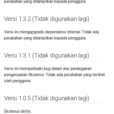
perubahan yang ditampilkan kepada pengguna.
Versi 1
.
3
.
2 (Tidak digunakan lagi)
Versi ini mengupgrade dependensi internal. Tidak ada
perubahan yang ditampilkan kepada pengguna.
Versi 1
.
3
.
1 (Tidak digunakan lagi)
Versi ini memperbaiki bug dalam alur penanganan
pengecualian Ekstensi. Tidak ada perubahan yang terlihat
oleh pengguna.
Versi 1
.
0
.
5 (Tidak digunakan lagi)
Ekstensi dirilis.