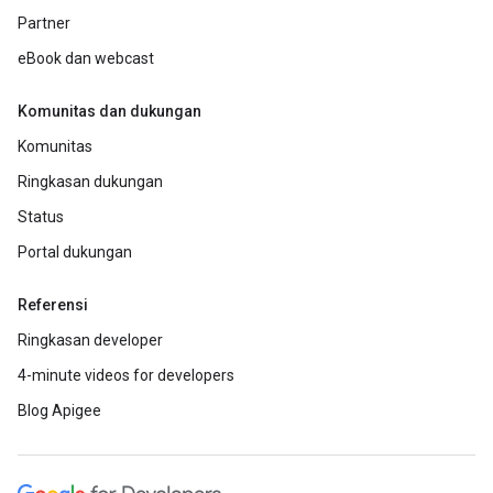
Partner
eBook dan webcast
Komunitas dan dukungan
Komunitas
Ringkasan dukungan
Status
Portal dukungan
Referensi
Ringkasan developer
4-minute videos for developers
Blog Apigee