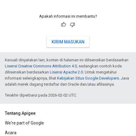
Apakah informasi ini membantu?
KIRIM MASUKAN
Kecuali dinyatakan lain, konten di halaman ini dilisensikan berdasarkan
Lisensi Creative Commons Attribution 4.0
, sedangkan contoh kode
dilisensikan berdasarkan
Lisensi Apache 2.0
. Untuk mengetahui
informasi selengkapnya, lihat
Kebijakan Situs Google Developers
. Java
adalah merek dagang terdaftar dari Oracle dan/atau afiliasinya.
Terakhir diperbarui pada 2026-02-02 UTC.
Tentang Apigee
We're part of Google
Acara