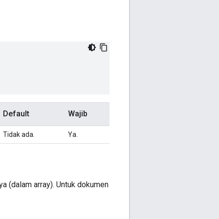
Default
Wajib
Tidak ada.
Ya.
ya (dalam array). Untuk dokumen