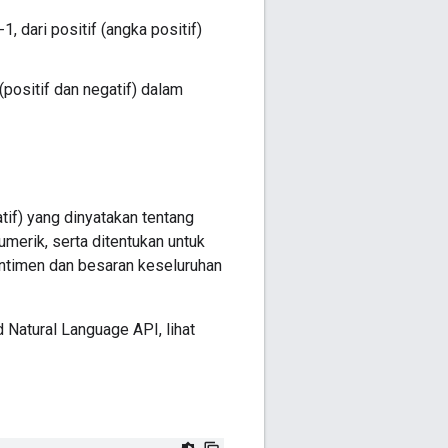
 dari positif (angka positif)
positif dan negatif) dalam
tif) yang dinyatakan tentang
umerik, serta ditentukan untuk
entimen dan besaran keseluruhan
 Natural Language API, lihat