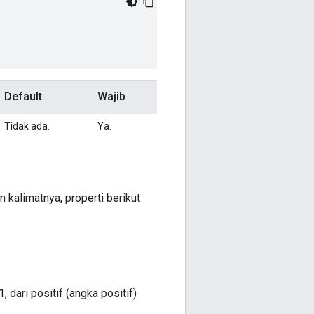
Default
Wajib
Tidak ada.
Ya.
 kalimatnya, properti berikut
 dari positif (angka positif)