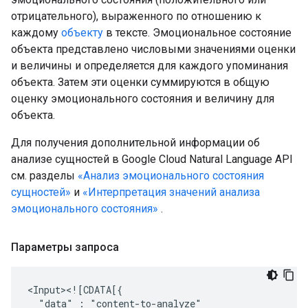
отрицательного), выраженного по отношению к
каждому
объекту
в тексте. Эмоциональное состояние
объекта представлено числовыми значениями оценки
и величины и определяется для каждого упоминания
объекта. Затем эти оценки суммируются в общую
оценку эмоционального состояния и величину для
объекта.
Для получения дополнительной информации об
анализе сущностей в Google Cloud Natural Language API
см. разделы
«Анализ эмоционального состояния
сущностей»
и
«Интерпретация значений анализа
эмоционального состояния»
.
Параметры запроса
"data"
:
"content-to-analyze"
