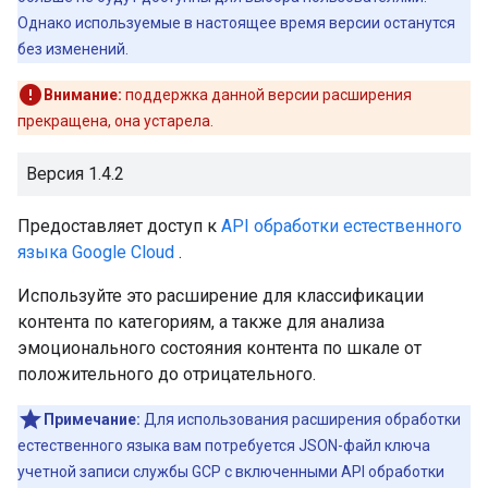
Однако используемые в настоящее время версии останутся
без изменений.
Внимание:
поддержка данной версии расширения
прекращена, она устарела.
Версия 1.4.2
Предоставляет доступ к
API обработки естественного
языка Google Cloud
.
Используйте это расширение для классификации
контента по категориям, а также для анализа
эмоционального состояния контента по шкале от
положительного до отрицательного.
Примечание:
Для использования расширения обработки
естественного языка вам потребуется JSON-файл ключа
учетной записи службы GCP с включенными API обработки