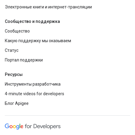
Электронные книги и интернет-трансляции
Сообщество и поддержка
Сообщество
Какую поддержку мы оказываем
Статус
Портал поддержки
Ресурсы
Инструменты разработчика
4-minute videos for developers
Блог Apigee