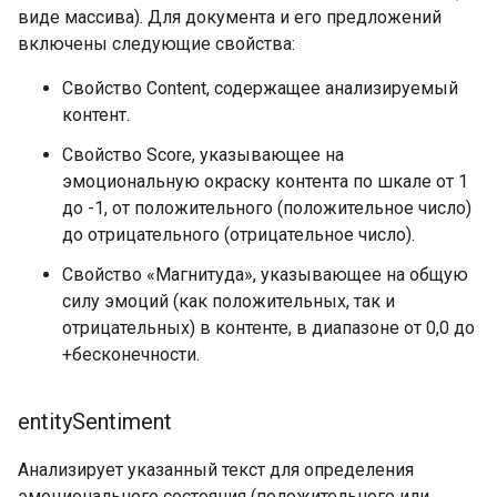
виде массива). Для документа и его предложений
включены следующие свойства:
Свойство Content, содержащее анализируемый
контент.
Свойство Score, указывающее на
эмоциональную окраску контента по шкале от 1
до -1, от положительного (положительное число)
до отрицательного (отрицательное число).
Свойство «Магнитуда», указывающее на общую
силу эмоций (как положительных, так и
отрицательных) в контенте, в диапазоне от 0,0 до
+бесконечности.
entity
Sentiment
Анализирует указанный текст для определения
эмоционального состояния (положительного или