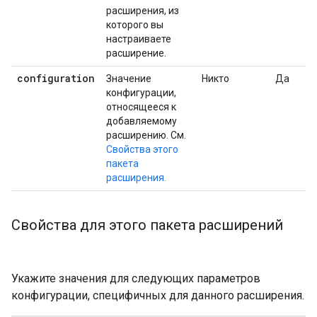
расширения, из
которого вы
настраиваете
расширение.
configuration
Значение
Никто
Да
конфигурации,
относящееся к
добавляемому
расширению. См.
Свойства этого
пакета
расширения.
Свойства для этого пакета расширений
Укажите значения для следующих параметров
конфигурации, специфичных для данного расширения.