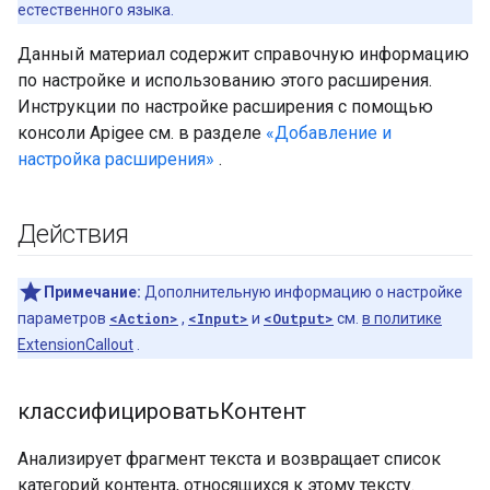
естественного языка.
Данный материал содержит справочную информацию
по настройке и использованию этого расширения.
Инструкции по настройке расширения с помощью
консоли Apigee см. в разделе
«Добавление и
настройка расширения»
.
Действия
Примечание:
Дополнительную информацию о настройке
параметров
<Action>
,
<Input>
и
<Output>
см.
в политике
ExtensionCallout
.
классифицироватьКонтент
Анализирует фрагмент текста и возвращает список
категорий контента, относящихся к этому тексту.