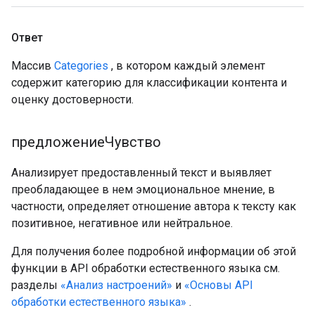
Ответ
Массив
Categories
, в котором каждый элемент
содержит категорию для классификации контента и
оценку достоверности.
предложениеЧувство
Анализирует предоставленный текст и выявляет
преобладающее в нем эмоциональное мнение, в
частности, определяет отношение автора к тексту как
позитивное, негативное или нейтральное.
Для получения более подробной информации об этой
функции в API обработки естественного языка см.
разделы
«Анализ настроений»
и
«Основы API
обработки естественного языка»
.