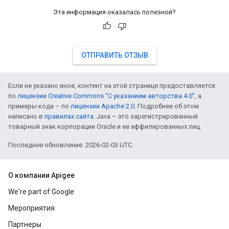
Эта информация оказалась полезной?
ОТПРАВИТЬ ОТЗЫВ
Если не указано иное, контент на этой странице предоставляется
по
лицензии Creative Commons "С указанием авторства 4.0"
, а
примеры кода – по
лицензии Apache 2.0
. Подробнее об этом
написано в
правилах сайта
. Java – это зарегистрированный
товарный знак корпорации Oracle и ее аффилированных лиц.
Последнее обновление: 2026-02-03 UTC.
О компании Apigee
We're part of Google
Мероприятия
Партнеры