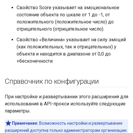
Свойство Score указывает на эмоциональное
состояние объекта по шкале от 1 до -1, от
положительного (положительное число) до
отрицательного (отрицательное число).
Свойство «Величина» указывает на силу эмоций
(как положительных, так и отрицательных) у
объекта и находится в диапазоне от 0,0 до
+бесконечности.
Справочник по конфигурации
При настройке и развертывании этого расширения для
использования в API-прокси используйте следующие
параметры.
Примечание:
Возможность настройки и развертывания
расширений доступна только администраторам организации.