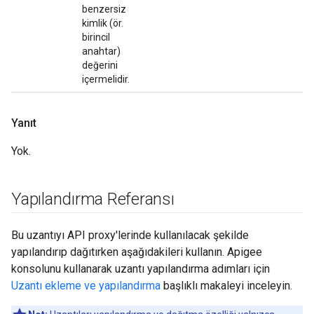
benzersiz
kimlik (ör.
birincil
anahtar)
değerini
içermelidir.
Yanıt
Yok.
Yapılandırma Referansı
Bu uzantıyı API proxy'lerinde kullanılacak şekilde
yapılandırıp dağıtırken aşağıdakileri kullanın. Apigee
konsolunu kullanarak uzantı yapılandırma adımları için
Uzantı ekleme ve yapılandırma
başlıklı makaleyi inceleyin.