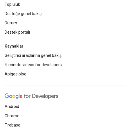
Topluluk
Desteğe genel bakış
Durum
Destek portalı
Kaynaklar
Geliştirici araçlarına genel bakış
4-minute videos for developers
Apigee blog
Android
Chrome
Firebase