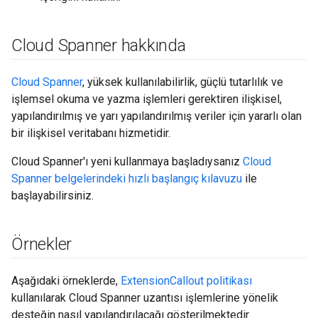
Cloud Spanner hakkında
Cloud Spanner
, yüksek kullanılabilirlik, güçlü tutarlılık ve
işlemsel okuma ve yazma işlemleri gerektiren ilişkisel,
yapılandırılmış ve yarı yapılandırılmış veriler için yararlı olan
bir ilişkisel veritabanı hizmetidir.
Cloud Spanner'ı yeni kullanmaya başladıysanız
Cloud
Spanner belgelerindeki hızlı başlangıç kılavuzu
ile
başlayabilirsiniz.
Örnekler
Aşağıdaki örneklerde,
ExtensionCallout politikası
kullanılarak Cloud Spanner uzantısı işlemlerine yönelik
desteğin nasıl yapılandırılacağı gösterilmektedir.