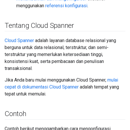
menggunakan
referensi konfigurasi
.
Tentang Cloud Spanner
Cloud Spanner
adalah layanan database relasional yang
berguna untuk data relasional, terstruktur, dan semi-
terstruktur yang memerlukan ketersediaan tinggi,
konsistensi kuat, serta pembacaan dan penulisan
transaksional.
Jika Anda baru mulai menggunakan Cloud Spanner,
mulai
cepat di dokumentasi Cloud Spanner
adalah tempat yang
tepat untuk memulai.
Contoh
Contoh berikut menggambarkan cara mengonfigurasi