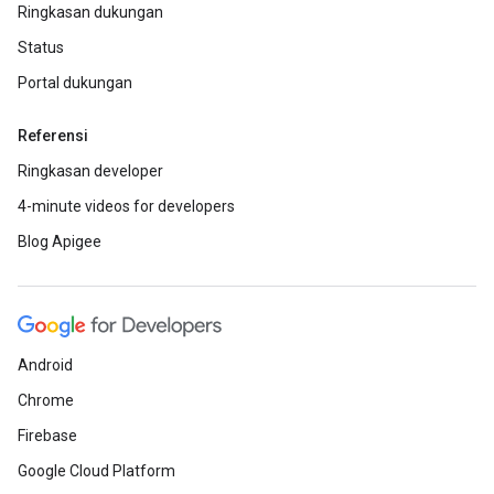
Ringkasan dukungan
Status
Portal dukungan
Referensi
Ringkasan developer
4-minute videos for developers
Blog Apigee
Android
Chrome
Firebase
Google Cloud Platform