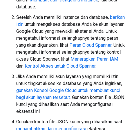
database.
Setelah Anda memiliki instance dan database,
berikan
izin
untuk mengakses database Anda ke akun layanan
Google Cloud yang mewakili ekstensi Anda. Untuk
mengetahui informasi selengkapnya tentang peran
yang akan digunakan, lihat
Peran Cloud Spanner
. Untuk
mengetahui informasi selengkapnya tentang kontrol
akses Cloud Spanner, lihat
Menerapkan Peran IAM
dan
Kontrol Akses untuk Cloud Spanner
.
Jika Anda memiliki akun layanan yang memiliki izin
untuk tingkat akses ke database yang Anda inginkan,
gunakan Konsol Google Cloud untuk membuat kunci
bagi akun layanan tersebut
. Gunakan konten file JSON
kunci yang dihasilkan saat Anda mengonfigurasi
ekstensi ini.
Gunakan konten file JSON kunci yang dihasilkan saat
menambahkan dan mengonfigurasi
ekstensi