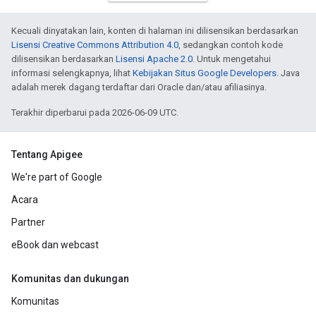
Kecuali dinyatakan lain, konten di halaman ini dilisensikan berdasarkan
Lisensi Creative Commons Attribution 4.0
, sedangkan contoh kode
dilisensikan berdasarkan
Lisensi Apache 2.0
. Untuk mengetahui
informasi selengkapnya, lihat
Kebijakan Situs Google Developers
. Java
adalah merek dagang terdaftar dari Oracle dan/atau afiliasinya.
Terakhir diperbarui pada 2026-06-09 UTC.
Tentang Apigee
We're part of Google
Acara
Partner
eBook dan webcast
Komunitas dan dukungan
Komunitas