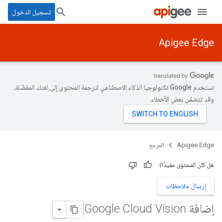
تسجيل الدخول
Apigee Edge
تستخدم Google تكنولوجيا الذكاء الاصطناعي لترجمة المحتوى إلى لغتك المفضّلة،
وقد تتضمّن بعض الأخطاء.
Apigee Edge
المرجع
هل كان المحتوى مفيدًا؟
إرسال ملاحظات
إضافة Google Cloud Vision