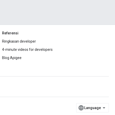
Referensi
Ringkasan developer
4-minute videos for developers
Blog Apigee