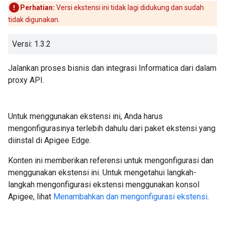
Perhatian:
Versi ekstensi ini tidak lagi didukung dan sudah
tidak digunakan.
Versi: 1.3.2
Jalankan proses bisnis dan integrasi Informatica dari dalam
proxy API.
Untuk menggunakan ekstensi ini, Anda harus
mengonfigurasinya terlebih dahulu dari paket ekstensi yang
diinstal di Apigee Edge.
Konten ini memberikan referensi untuk mengonfigurasi dan
menggunakan ekstensi ini. Untuk mengetahui langkah-
langkah mengonfigurasi ekstensi menggunakan konsol
Apigee, lihat
Menambahkan dan mengonfigurasi ekstensi
.