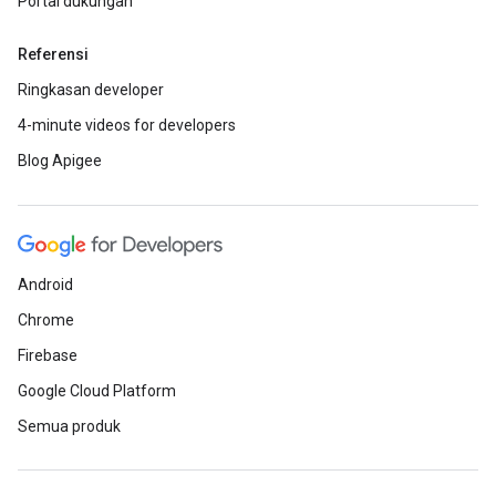
Portal dukungan
Referensi
Ringkasan developer
4-minute videos for developers
Blog Apigee
Android
Chrome
Firebase
Google Cloud Platform
Semua produk