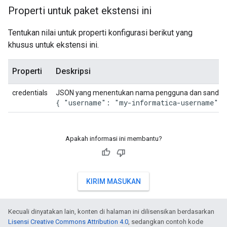
Properti untuk paket ekstensi ini
Tentukan nilai untuk properti konfigurasi berikut yang
khusus untuk ekstensi ini.
Properti
Deskripsi
credentials
JSON yang menentukan nama pengguna dan sandi unt
{ "username": "my-informatica-username", 
Apakah informasi ini membantu?
KIRIM MASUKAN
Kecuali dinyatakan lain, konten di halaman ini dilisensikan berdasarkan
Lisensi Creative Commons Attribution 4.0
, sedangkan contoh kode