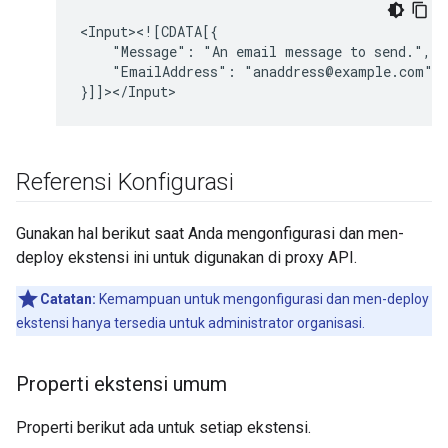
"Message":
"An
email
message
to
"EmailAddress":
"anaddress@example.com"

Referensi Konfigurasi
Gunakan hal berikut saat Anda mengonfigurasi dan men-
deploy ekstensi ini untuk digunakan di proxy API.
Catatan:
Kemampuan untuk mengonfigurasi dan men-deploy
ekstensi hanya tersedia untuk administrator organisasi.
Properti ekstensi umum
Properti berikut ada untuk setiap ekstensi.