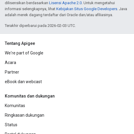
dilisensikan berdasarkan
Lisensi Apache 2.0
. Untuk mengetahui
informasi selengkapnya, lihat
Kebijakan Situs Google Developers
. Java
adalah merek dagang terdaftar dari Oracle dan/atau afiliasinya.
Terakhir diperbarui pada 2026-02-03 UTC.
Tentang Apigee
We're part of Google
Acara
Partner
eBook dan webcast
Komunitas dan dukungan
Komunitas
Ringkasan dukungan
Status