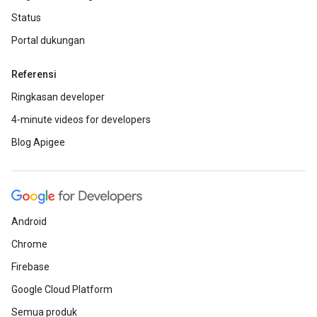
Status
Portal dukungan
Referensi
Ringkasan developer
4-minute videos for developers
Blog Apigee
Android
Chrome
Firebase
Google Cloud Platform
Semua produk