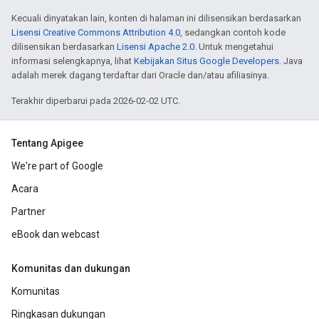
Kecuali dinyatakan lain, konten di halaman ini dilisensikan berdasarkan
Lisensi Creative Commons Attribution 4.0
, sedangkan contoh kode
dilisensikan berdasarkan
Lisensi Apache 2.0
. Untuk mengetahui
informasi selengkapnya, lihat
Kebijakan Situs Google Developers
. Java
adalah merek dagang terdaftar dari Oracle dan/atau afiliasinya.
Terakhir diperbarui pada 2026-02-02 UTC.
Tentang Apigee
We're part of Google
Acara
Partner
eBook dan webcast
Komunitas dan dukungan
Komunitas
Ringkasan dukungan