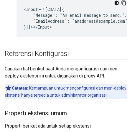
"Message":
"An
email
message
to
"EmailAddress":
"anaddress@example.com"

Referensi Konfigurasi
Gunakan hal berikut saat Anda mengonfigurasi dan men-
deploy ekstensi ini untuk digunakan di proxy API.
Catatan:
Kemampuan untuk mengonfigurasi dan men-deploy
ekstensi hanya tersedia untuk administrator organisasi.
Properti ekstensi umum
Properti berikut ada untuk setiap ekstensi.