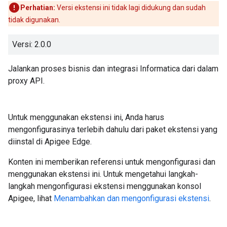
Perhatian:
Versi ekstensi ini tidak lagi didukung dan sudah
tidak digunakan.
Versi: 2.0.0
Jalankan proses bisnis dan integrasi Informatica dari dalam
proxy API.
Untuk menggunakan ekstensi ini, Anda harus
mengonfigurasinya terlebih dahulu dari paket ekstensi yang
diinstal di Apigee Edge.
Konten ini memberikan referensi untuk mengonfigurasi dan
menggunakan ekstensi ini. Untuk mengetahui langkah-
langkah mengonfigurasi ekstensi menggunakan konsol
Apigee, lihat
Menambahkan dan mengonfigurasi ekstensi
.