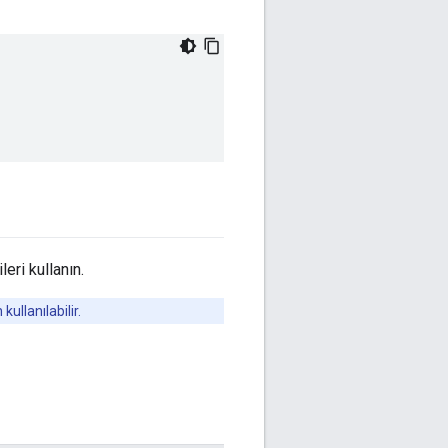
eri kullanın.
ullanılabilir.