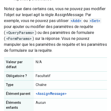
Notez que dans certains cas, vous ne pouvez pas modifier
l'objet sur lequel agit la règle AssignMessage. Par
exemple, vous ne pouvez pas utiliser
<Add>
ou
<Set>
pour ajouter ou modifier des paramètres de requête
(
<QueryParams>
) ou des paramètres de formulaire
(
<FormParams>
) sur la réponse. Vous ne pouvez
manipuler que les paramètres de requête et les paramètres
de formulaire sur la requête.
Valeur par
N/A
défaut
Obligatoire ?
Facultatif
Type
Chaîne
<AssignMessage>
Élément parent
Éléments
Aucun
enfants