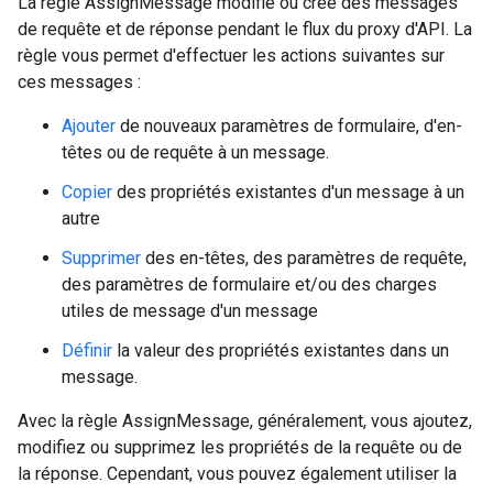
La règle AssignMessage modifie ou crée des messages
de requête et de réponse pendant le flux du proxy d'API. La
règle vous permet d'effectuer les actions suivantes sur
ces messages :
Ajouter
de nouveaux paramètres de formulaire, d'en-
têtes ou de requête à un message.
Copier
des propriétés existantes d'un message à un
autre
Supprimer
des en-têtes, des paramètres de requête,
des paramètres de formulaire et/ou des charges
utiles de message d'un message
Définir
la valeur des propriétés existantes dans un
message.
Avec la règle AssignMessage, généralement, vous ajoutez,
modifiez ou supprimez les propriétés de la requête ou de
la réponse. Cependant, vous pouvez également utiliser la