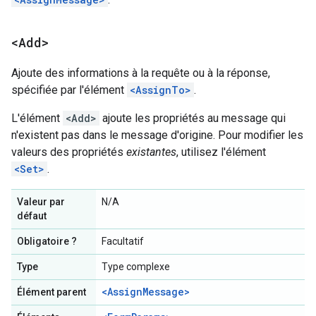
<Add>
Ajoute des informations à la requête ou à la réponse,
spécifiée par l'élément
<AssignTo>
.
L'élément
<Add>
ajoute les propriétés au message qui
n'existent pas dans le message d'origine. Pour modifier les
valeurs des propriétés
existantes
, utilisez l'élément
<Set>
.
Valeur par
N/A
défaut
Obligatoire ?
Facultatif
Type
Type complexe
<AssignMessage>
Élément parent