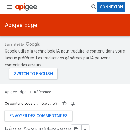
CONNEXION
Apigee Edge
Google utilise la technologie IA pour traduire le contenu dans votre
langue préférée. Les traductions générées par IA peuvent
contenir des erreurs.
Apigee Edge
Référence
Ce contenu vous a-t-il été utile ?
ENVOYER DES COMMENTAIRES
Règle Assign
Message