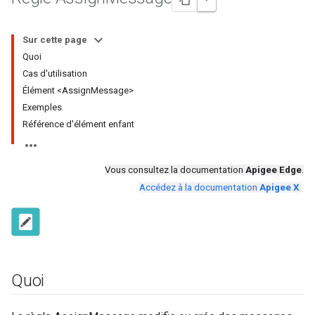
Sur cette page
Quoi
Cas d'utilisation
Élément <AssignMessage>
Exemples
Référence d'élément enfant
Vous consultez la documentation
Apigee Edge
.
Accédez à la documentation
Apigee X
.
Quoi