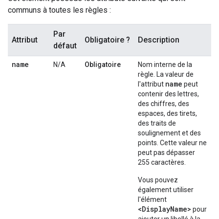
communs à toutes les règles :
Par
Attribut
Obligatoire ?
Description
défaut
name
N/A
Obligatoire
Nom interne de la
règle. La valeur de
name
l'attribut
peut
contenir des lettres,
des chiffres, des
espaces, des tirets,
des traits de
soulignement et des
points. Cette valeur ne
peut pas dépasser
255 caractères.
Vous pouvez
également utiliser
l'élément
<DisplayName>
pour