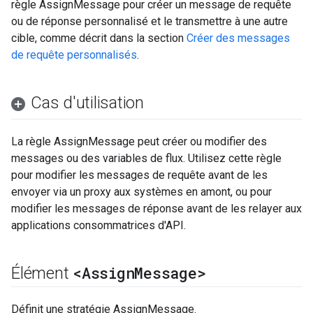
règle AssignMessage pour créer un message de requête
ou de réponse personnalisé et le transmettre à une autre
cible, comme décrit dans la section
Créer des messages
de requête personnalisés
.
Cas d'utilisation
La règle AssignMessage peut créer ou modifier des
messages ou des variables de flux. Utilisez cette règle
pour modifier les messages de requête avant de les
envoyer via un proxy aux systèmes en amont, ou pour
modifier les messages de réponse avant de les relayer aux
applications consommatrices d'API.
<Assign
Message>
Élément
Définit une stratégie AssignMessage.