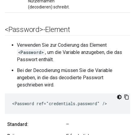
Nutzernamen
(decodieren) schreibt.
<Password>-Element
Verwenden Sie zur Codierung das Element
<Password>
, um die Variable anzugeben, die das
Passwort enthält.
Bei der Decodierung müssen Sie die Variable
angeben, in die das decodierte Passwort
geschrieben wird.
<Password ref="credentials.password" />
Standard:
–