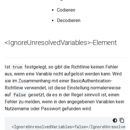
Codieren
Decodieren
<Ignore
Unresolved
Variables>-Element
Ist
true
festgelegt, so gibt die Richtlinie keinen Fehler
aus, wenn eine Variable nicht aufgelöst werden kann. Wird
sie im Zusammenhang mit einer BasicAuthentication-
Richtlinie verwendet, ist diese Einstellung normalerweise
auf
false
gesetzt, da es in der Regel sinnvoll ist, einen
Fehler zu melden, wenn in den angegebenen Variablen kein
Nutzername oder Passwort gefunden wird.
<IgnoreUnresolvedVariables>false</IgnoreUnresolvedV