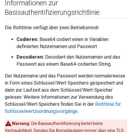
Informationen zur
Basisauthentifizierungsrichtlinie
Die Richtlinie verfügt über zwei Betriebsmodi:
Codieren:
Base64 codiert einen in Variablen
definierten Nutzernamen und Passwort
Decodieren:
Decodiert den Nutzernamen und das
Passwort aus einem Base64-codierten String.
Der Nutzername und das Passwort werden normalerweise
in Form eines Schlüssel/Wert-Speichers gespeichert und
dann zur Laufzeit aus dem Schlüssel/Wert-Speicher
gelesen. Weitere Informationen zur Verwendung des
Schlüssel/Wert-Speichers finden Sie in der
Richtlinie für
Schlüsselwertzuordnungsvorgänge
.
Warnung:
Die Basisauthentifizierung bietet keine
Vertraulichkeit. Senden Sie Anmeldedaten immer über eine TLS-