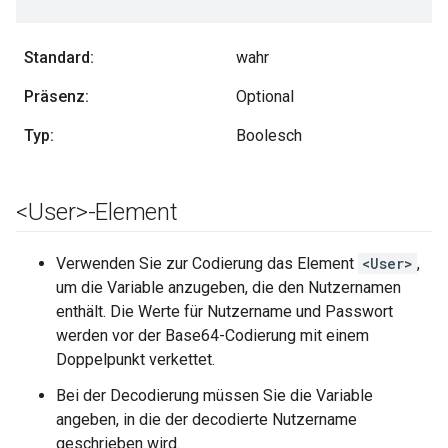
Standard:
wahr
Präsenz:
Optional
Typ:
Boolesch
<User>-Element
Verwenden Sie zur Codierung das Element
<User>
,
um die Variable anzugeben, die den Nutzernamen
enthält. Die Werte für Nutzername und Passwort
werden vor der Base64-Codierung mit einem
Doppelpunkt verkettet.
Bei der Decodierung müssen Sie die Variable
angeben, in die der decodierte Nutzername
geschrieben wird.