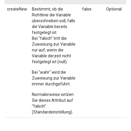
createNew
Bestimmt, ob die
false
Optional
Richtlinie die Variable
überschreiben soll, falls
die Variable bereits
festgelegt ist.
Bei "falsch" tritt die
Zuweisung zur Variable
nur
auf, wenn die
Variable derzeit nicht
festgelegt ist (null).
Bei "wahr" wird die
Zuweisung zur Variable
immer durchgeführt.
Normalerweise setzen
Sie dieses Attribut auf
"falsch"
(Standardeinstellung).