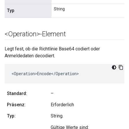
String
Typ
<Operation>-Element
Legt fest, ob die Richtlinie Base64 codiert oder
Anmeldedaten decodiert.
<Operation>Encode</Operation>
Standard:
–
Präsenz:
Erforderlich
Typ:
String.
Gültige Werte sind: