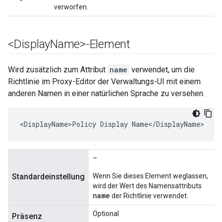
verworfen.
<Display
Name>-Element
Wird zusätzlich zum Attribut
name
verwendet, um die
Richtlinie im Proxy-Editor der Verwaltungs-UI mit einem
anderen Namen in einer natürlichen Sprache zu versehen.
<DisplayName>Policy Display Name</DisplayName>
–
Standardeinstellung
Wenn Sie dieses Element weglassen,
wird der Wert des Namensattributs
name
der Richtlinie verwendet.
Optional
Präsenz