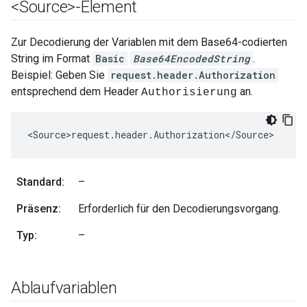
<Source>-Element
Zur Decodierung der Variablen mit dem Base64-codierten
String im Format
Basic
Base64EncodedString
.
Beispiel: Geben Sie
request.header.Authorization
entsprechend dem Header
an.
Authorisierung
<Source>request.header.Authorization</Source>
Standard:
–
Präsenz:
Erforderlich für den Decodierungsvorgang.
Typ:
–
Ablaufvariablen