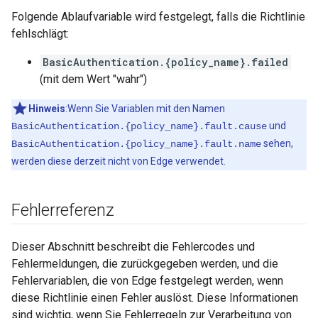
Folgende Ablaufvariable wird festgelegt, falls die Richtlinie
fehlschlägt:
BasicAuthentication.{policy_name}.failed
(mit dem Wert "wahr")
Hinweis
:Wenn Sie Variablen mit den Namen
und
BasicAuthentication.{policy_name}.fault.cause
sehen,
BasicAuthentication.{policy_name}.fault.name
werden diese derzeit nicht von Edge verwendet.
Fehlerreferenz
Dieser Abschnitt beschreibt die Fehlercodes und
Fehlermeldungen, die zurückgegeben werden, und die
Fehlervariablen, die von Edge festgelegt werden, wenn
diese Richtlinie einen Fehler auslöst. Diese Informationen
sind wichtig, wenn Sie Fehlerregeln zur Verarbeitung von