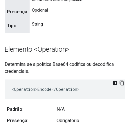
Opcional
Presença
String
Tipo
Elemento <Operation>
Determina se a política Base64 codifica ou decodifica
credenciais.
<Operation>Encode</Operation>
Padrão:
N/A
Presença:
Obrigatório