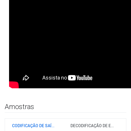
Amostras
CODIFICAÇÃO DE SAÍDA
DECODIFICAÇÃO DE ENTRADA