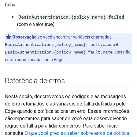
falha:
BasicAuthentication.{policy_name}.failed
(com o valor true)
Observação
:se você encontrar variáveis chamadas
e
BasicAuthentication.{policy_name}.fault.cause
, elas não
BasicAuthentication.{policy_name}.fault.name
estão sendo usadas pelo Edge.
Referência de erros
Nesta seção, descrevemos os códigos e as mensagens
de erro retornados e as variáveis de falha definidas pelo
Edge quando a política aciona um erro. Essas informações
são importantes para saber se você está desenvolvendo
regras de falha para lidar com erros. Para saber mais,
consulte
O que você precisa saber sobre erros de política