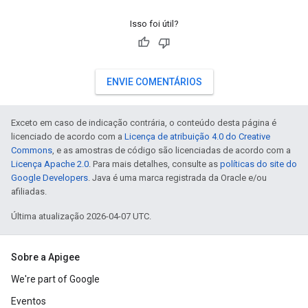
Isso foi útil?
ENVIE COMENTÁRIOS
Exceto em caso de indicação contrária, o conteúdo desta página é
licenciado de acordo com a
Licença de atribuição 4.0 do Creative
Commons
, e as amostras de código são licenciadas de acordo com a
Licença Apache 2.0
. Para mais detalhes, consulte as
políticas do site do
Google Developers
. Java é uma marca registrada da Oracle e/ou
afiliadas.
Última atualização 2026-04-07 UTC.
Sobre a Apigee
We're part of Google
Eventos