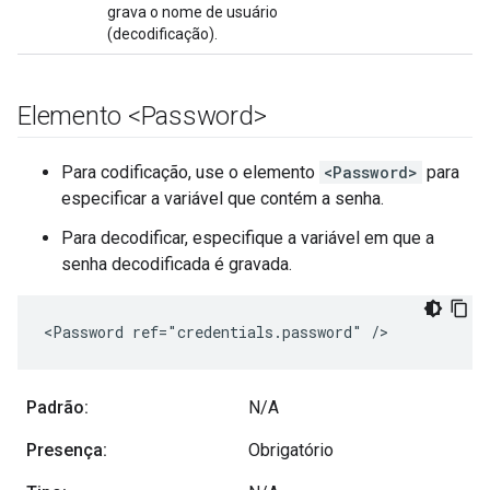
grava o nome de usuário
(decodificação).
Elemento <Password>
Para codificação, use o elemento
<Password>
para
especificar a variável que contém a senha.
Para decodificar, especifique a variável em que a
senha decodificada é gravada.
<Password ref="credentials.password" />
Padrão:
N/A
Presença:
Obrigatório