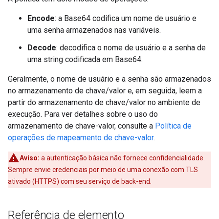
Encode
: a Base64 codifica um nome de usuário e
uma senha armazenados nas variáveis.
Decode
: decodifica o nome de usuário e a senha de
uma string codificada em Base64.
Geralmente, o nome de usuário e a senha são armazenados
no armazenamento de chave/valor e, em seguida, leem a
partir do armazenamento de chave/valor no ambiente de
execução. Para ver detalhes sobre o uso do
armazenamento de chave-valor, consulte a
Política de
operações de mapeamento de chave-valor
.
Aviso:
a autenticação básica não fornece confidencialidade.
Sempre envie credenciais por meio de uma conexão com TLS
ativado (HTTPS) com seu serviço de back-end.
Referência de elemento