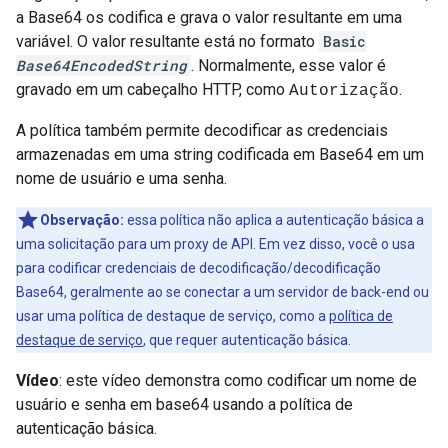
a Base64 os codifica e grava o valor resultante em uma
variável. O valor resultante está no formato
Basic
Base64EncodedString
. Normalmente, esse valor é
gravado em um cabeçalho HTTP, como
.
Autorização
A política também permite decodificar as credenciais
armazenadas em uma string codificada em Base64 em um
nome de usuário e uma senha.
Observação:
essa política não aplica a autenticação básica a
uma solicitação para um proxy de API. Em vez disso, você o usa
para codificar credenciais de decodificação/decodificação
Base64, geralmente ao se conectar a um servidor de back-end ou
usar uma política de destaque de serviço, como a
política de
destaque de serviço
, que requer autenticação básica.
Vídeo
: este vídeo demonstra como codificar um nome de
usuário e senha em base64 usando a política de
autenticação básica.