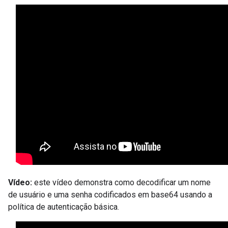
Vídeo:
este vídeo demonstra como decodificar um nome
de usuário e uma senha codificados em base64 usando a
política de autenticação básica.