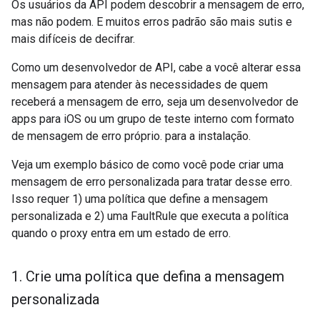
Os usuários da API podem descobrir a mensagem de erro,
mas não podem. E muitos erros padrão são mais sutis e
mais difíceis de decifrar.
Como um desenvolvedor de API, cabe a você alterar essa
mensagem para atender às necessidades de quem
receberá a mensagem de erro, seja um desenvolvedor de
apps para iOS ou um grupo de teste interno com formato
de mensagem de erro próprio. para a instalação.
Veja um exemplo básico de como você pode criar uma
mensagem de erro personalizada para tratar desse erro.
Isso requer 1) uma política que define a mensagem
personalizada e 2) uma FaultRule que executa a política
quando o proxy entra em um estado de erro.
1
.
Crie uma política que defina a mensagem
personalizada