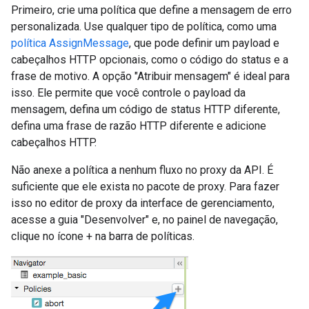
Primeiro, crie uma política que define a mensagem de erro
personalizada. Use qualquer tipo de política, como uma
política AssignMessage
, que pode definir um payload e
cabeçalhos HTTP opcionais, como o código do status e a
frase de motivo. A opção "Atribuir mensagem" é ideal para
isso. Ele permite que você controle o payload da
mensagem, defina um código de status HTTP diferente,
defina uma frase de razão HTTP diferente e adicione
cabeçalhos HTTP.
Não anexe a política a nenhum fluxo no proxy da API. É
suficiente que ele exista no pacote de proxy. Para fazer
isso no editor de proxy da interface de gerenciamento,
acesse a guia "Desenvolver" e, no painel de navegação,
clique no ícone + na barra de políticas.