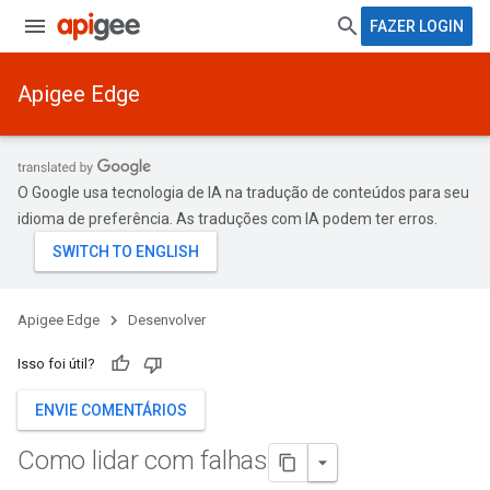
FAZER LOGIN
Apigee Edge
O Google usa tecnologia de IA na tradução de conteúdos para seu
idioma de preferência. As traduções com IA podem ter erros.
Apigee Edge
Desenvolver
Isso foi útil?
ENVIE COMENTÁRIOS
Como lidar com falhas