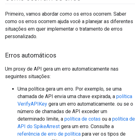
Primeiro, vamos abordar
como
os erros ocorrem. Saber
como os erros ocorrem ajuda você a planejar as diferentes
situações em quer implementar o tratamento de erros
personalizado.
Erros automáticos
Um proxy de API gera um erro automaticamente nas
seguintes situações:
Uma política gera um erro. Por exemplo, se uma
chamada de API envia uma chave expirada, a
política
VerifyAPIKey
gera um erro automaticamente. ou se o
número de chamadas de API exceder um
determinado limite, a
política de cotas
ou a
política de
API do SpikeArrest
gera um erro. Consulte a
referência de erro de política
para ver os tipos de