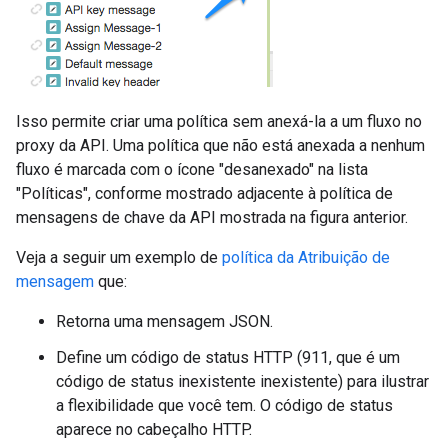
Isso permite criar uma política sem anexá-la a um fluxo no
proxy da API. Uma política que não está anexada a nenhum
fluxo é marcada com o ícone "desanexado" na lista
"Políticas", conforme mostrado adjacente à política de
mensagens de chave da API mostrada na figura anterior.
Veja a seguir um exemplo de
política da Atribuição de
mensagem
que:
Retorna uma mensagem JSON.
Define um código de status HTTP (911, que é um
código de status inexistente inexistente) para ilustrar
a flexibilidade que você tem. O código de status
aparece no cabeçalho HTTP.