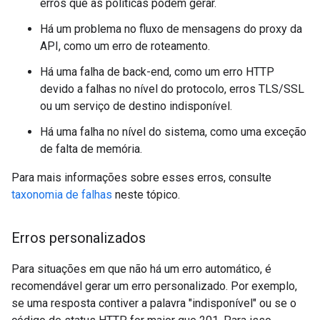
erros que as políticas podem gerar.
Há um problema no fluxo de mensagens do proxy da
API, como um erro de roteamento.
Há uma falha de back-end, como um erro HTTP
devido a falhas no nível do protocolo, erros TLS/SSL
ou um serviço de destino indisponível.
Há uma falha no nível do sistema, como uma exceção
de falta de memória.
Para mais informações sobre esses erros, consulte
taxonomia de falhas
neste tópico.
Erros personalizados
Para situações em que não há um erro automático, é
recomendável gerar um erro personalizado. Por exemplo,
se uma resposta contiver a palavra "indisponível" ou se o