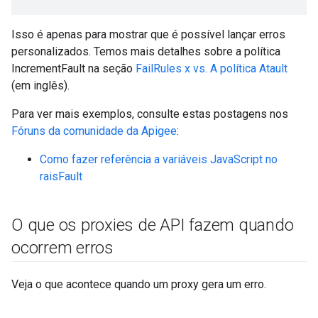
Isso é apenas para mostrar que é possível lançar erros
personalizados. Temos mais detalhes sobre a política
IncrementFault na seção
FailRules x vs. A política Atault
(em inglês).
Para ver mais exemplos, consulte estas postagens nos
Fóruns da comunidade da Apigee
:
Como fazer referência a variáveis JavaScript no
raisFault
O que os proxies de API fazem quando
ocorrem erros
Veja o que acontece quando um proxy gera um erro.