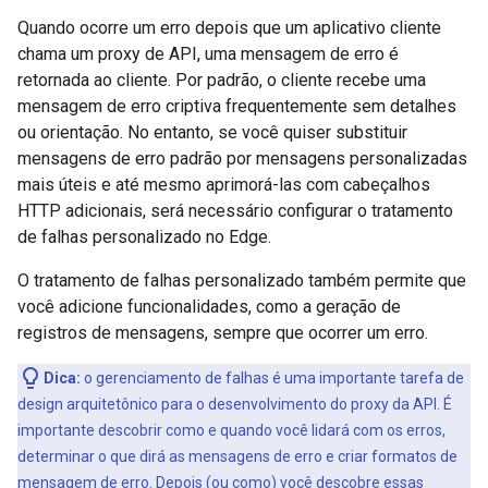
Quando ocorre um erro depois que um aplicativo cliente
chama um proxy de API, uma mensagem de erro é
retornada ao cliente. Por padrão, o cliente recebe uma
mensagem de erro criptiva frequentemente sem detalhes
ou orientação. No entanto, se você quiser substituir
mensagens de erro padrão por mensagens personalizadas
mais úteis e até mesmo aprimorá-las com cabeçalhos
HTTP adicionais, será necessário configurar o tratamento
de falhas personalizado no Edge.
O tratamento de falhas personalizado também permite que
você adicione funcionalidades, como a geração de
registros de mensagens, sempre que ocorrer um erro.
Dica:
o gerenciamento de falhas é uma importante tarefa de
design arquitetônico para o desenvolvimento do proxy da API. É
importante descobrir como e quando você lidará com os erros,
determinar o que dirá as mensagens de erro e criar formatos de
mensagem de erro. Depois (ou como) você descobre essas