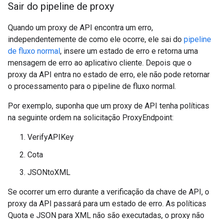
Sair do pipeline de proxy
Quando um proxy de API encontra um erro,
independentemente de como ele ocorre, ele sai do
pipeline
de fluxo normal
, insere um estado de erro e retorna uma
mensagem de erro ao aplicativo cliente. Depois que o
proxy da API entra no estado de erro, ele não pode retornar
o processamento para o pipeline de fluxo normal.
Por exemplo, suponha que um proxy de API tenha políticas
na seguinte ordem na solicitação ProxyEndpoint:
VerifyAPIKey
Cota
JSONtoXML
Se ocorrer um erro durante a verificação da chave de API, o
proxy da API passará para um estado de erro. As políticas
Quota e JSON para XML não são executadas, o proxy não