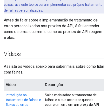
coisas, use este tópico para implementar seu próprio tratamento
de falhas personalizadas.
Antes de falar sobre a implementação de tratamento de
erros personalizados nos proxies de API, é útil entender
como os erros ocorrem e como os proxies de API reagem
a eles.
Vídeos
Assista os vídeos abaixo para saber mais sobre como lidar
com falhas.
Vídeo
Descrição
Introdução ao
Saiba mais sobre o tratamento de
tratamento de falhas e
falhas e o que acontece quando
fluxos de erros
ocorre um erro em um proxy de API.