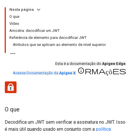
Nesta página
O que
Vídeo
Amostra: decodificar um JWT
Referência de elemento para decodificar JWT
Atributos que se aplicam ao elemento de nível superior
Esta é a documentação do
Apigee Edge
.
informações
Acesse Documentação da
Apigee X
.
O que
Decodifica um JWT sem verificar a assinatura no JWT. Isso
é mais útil quando usado em conjunto com a
política