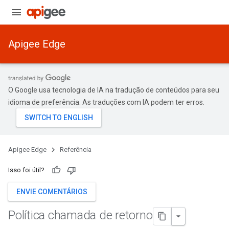
Apigee Edge
O Google usa tecnologia de IA na tradução de conteúdos para seu
idioma de preferência. As traduções com IA podem ter erros.
Apigee Edge
Referência
Isso foi útil?
ENVIE COMENTÁRIOS
Política chamada de retorno