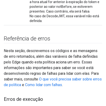
a hora atual for anterior à expiração do token e
posterior ao valor notBefore, se estiverem
presentes. Caso contrário, ela será falsa.
No caso de DecodeJWT, essa variável não está
definida.
Referência de erros
Nesta seção, descrevemos os códigos e as mensagens
de erro retornados, além das variáveis de falha definidas
pelo Edge quando esta política aciona um erro. Essas
informações são importantes para saber se você está
desenvolvendo regras de falhas para lidar com elas. Para
saber mais, consulte
O que você precisa saber sobre erros
de política
e
Como lidar com falhas
.
Erros de execução