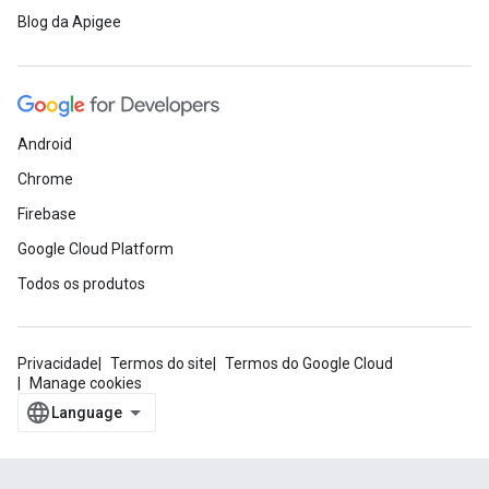
Blog da Apigee
Android
Chrome
Firebase
Google Cloud Platform
Todos os produtos
Privacidade
Termos do site
Termos do Google Cloud
Manage cookies