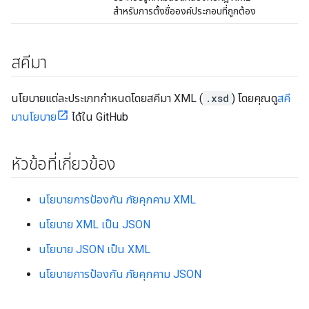
สำหรับการตั้งชื่อองค์ประกอบที่ถูกต้อง
สคีมา
นโยบายแต่ละประเภทกำหนดโดยสคีมา XML (
.xsd
) โดยคุณดู
สคี
มานโยบาย
ได้ใน GitHub
หัวข้อที่เกี่ยวข้อง
นโยบายการป้องกัน ภัยคุกคาม XML
นโยบาย XML เป็น JSON
นโยบาย JSON เป็น XML
นโยบายการป้องกัน ภัยคุกคาม JSON