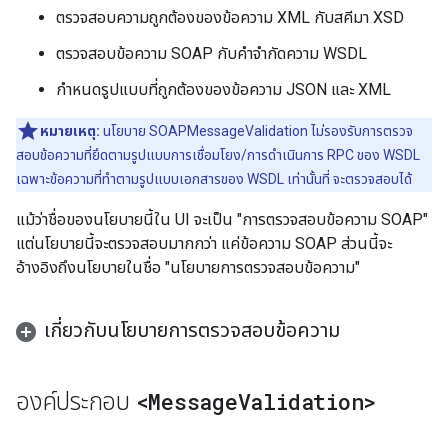
ตรวจสอบความถูกต้องของข้อความ XML กับสคีมา XSD
ตรวจสอบข้อความ SOAP กับคำจำกัดความ WSDL
กำหนดรูปแบบที่ถูกต้องของข้อความ JSON และ XML
หมายเหตุ:
นโยบาย SOAPMessageValidation ไม่รองรับการตรวจ
สอบข้อความที่ยึดตามรูปแบบการเชื่อมโยง/การดำเนินการ RPC ของ WSDL
เฉพาะข้อความที่ทำตามรูปแบบเอกสารของ WSDL เท่านั้นที่ จะตรวจสอบได้
แม้ว่าชื่อของนโยบายนี้ใน UI จะเป็น "การตรวจสอบข้อความ SOAP"
แต่นโยบายนี้จะตรวจสอบมากกว่า แค่ข้อความ SOAP ส่วนนี้จะ
อ้างอิงถึงนโยบายในชื่อ "นโยบายการตรวจสอบข้อความ"
เกี่ยวกับนโยบายการตรวจสอบข้อความ
<Message
Validation>
องค์ประกอบ