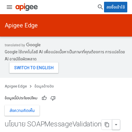
ลงชื่อเข้าใช้
Apigee Edge
Google ใช้เทคโนโลยี AI เพื่อแปลเนื้อหาเป็นภาษาที่คุณต้องการ การแปลโดย
AI อาจมีข้อผิดพลาด
Apigee Edge
ข้อมูลอ้างอิง
ข้อมูลนี้มีประโยชน์ไหม
ส่งความคิดเห็น
นโยบาย SOAPMessage
Validation