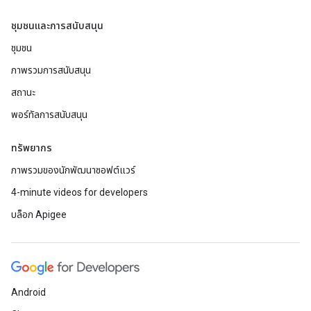
ชุมชนและการสนับสนุน
ชุมชน
ภาพรวมการสนับสนุน
สถานะ
พอร์ทัลการสนับสนุน
ทรัพยากร
ภาพรวมของนักพัฒนาซอฟต์แวร์
4-minute videos for developers
บล็อก Apigee
Android