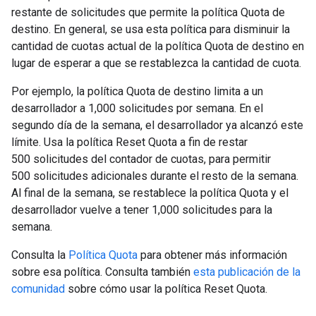
restante de solicitudes que permite la política Quota de
destino. En general, se usa esta política para disminuir la
cantidad de cuotas actual de la política Quota de destino en
lugar de esperar a que se restablezca la cantidad de cuota.
Por ejemplo, la política Quota de destino limita a un
desarrollador a 1,000 solicitudes por semana. En el
segundo día de la semana, el desarrollador ya alcanzó este
límite. Usa la política Reset Quota a fin de restar
500 solicitudes del contador de cuotas, para permitir
500 solicitudes adicionales durante el resto de la semana.
Al final de la semana, se restablece la política Quota y el
desarrollador vuelve a tener 1,000 solicitudes para la
semana.
Consulta la
Política Quota
para obtener más información
sobre esa política. Consulta también
esta publicación de la
comunidad
sobre cómo usar la política Reset Quota.