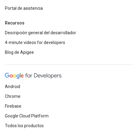
Portal de asistencia
Recursos
Descripción general del desarrollador
4-minute videos for developers
Blog de Apigee
Android
Chrome
Firebase
Google Cloud Platform
Todos los productos