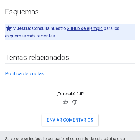
Esquemas
Muestra:
Consulta nuestro
GitHub de ejemplo
para los
esquemas más recientes.
Temas relacionados
Política de cuotas
¿Te resultó útil?
ENVIAR COMENTARIOS
Salvo que se indique lo contrario, el contenido de esta página está