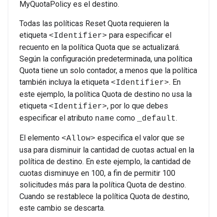
MyQuotaPolicy es el destino.
Todas las políticas Reset Quota requieren la
etiqueta
para especificar el
<Identifier>
recuento en la política Quota que se actualizará.
Según la configuración predeterminada, una política
Quota tiene un solo contador, a menos que la política
también incluya la etiqueta
. En
<Identifier>
este ejemplo, la política Quota de destino no usa la
etiqueta
, por lo que debes
<Identifier>
especificar el atributo
como
.
name
_default
El elemento
especifica el valor que se
<Allow>
usa para disminuir la cantidad de cuotas actual en la
política de destino. En este ejemplo, la cantidad de
cuotas disminuye en 100, a fin de permitir 100
solicitudes más para la política Quota de destino.
Cuando se restablece la política Quota de destino,
este cambio se descarta.