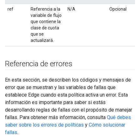
ref
Referencia a la
N/A
Opcional
variable de flujo
que contiene la
clase de cuota
que se
actualizará.
Referencia de errores
En esta sección, se describen los códigos y mensajes de
error que se muestran y las variables de fallas que
establece Edge cuando esta política activa un error. Esta
información es importante para saber si estás
desarrollando reglas de fallas con el propósito de manejar
fallas. Para obtener más información, consulta
Qué debes
saber sobre los errores de políticas
y
Cómo solucionar
fallas
.