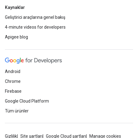
Kaynaklar
Geliştirici araçlarına genel bakış
4-minute videos for developers
Apigee blog
Android
Chrome
Firebase
Google Cloud Platform
Tüm ürünler
Gizlilik
Site şartları
Google Cloud şartları
Manage cookies