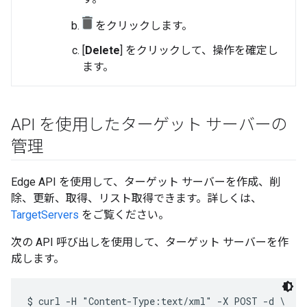
をクリックします。
[
Delete
] をクリックして、操作を確定し
ます。
API を使用したターゲット サーバーの
管理
Edge API を使用して、ターゲット サーバーを作成、削
除、更新、取得、リスト取得できます。詳しくは、
TargetServers
をご覧ください。
次の API 呼び出しを使用して、ターゲット サーバーを作
成します。
$ curl -H "Content-Type:text/xml" -X POST -d \
