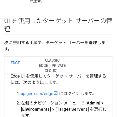
れます。
UI を使用したターゲット サーバーの管
理
次に説明する手順で、ターゲット サーバーを管理しま
す。
CLASSIC
EDGE
EDGE（PRIVATE
CLOUD）
Edge UI を使用してターゲット サーバーを管理する
には、次のようにします。
apigee.com/edge
にログインします。
左側のナビゲーション メニューで
[Admin] >
[Environments] > [Target Servers]
を選択し
ます。