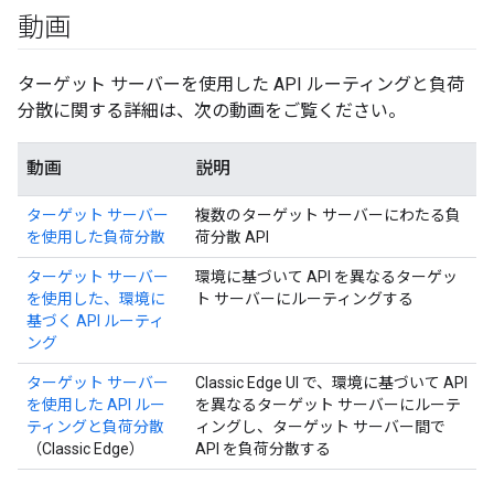
動画
ターゲット サーバーを使用した API ルーティングと負荷
分散に関する詳細は、次の動画をご覧ください。
動画
説明
ターゲット サーバー
複数のターゲット サーバーにわたる負
を使用した負荷分散
荷分散 API
ターゲット サーバー
環境に基づいて API を異なるターゲッ
を使用した、環境に
ト サーバーにルーティングする
基づく API ルーティ
ング
ターゲット サーバー
Classic Edge UI で、環境に基づいて API
を使用した API ルー
を異なるターゲット サーバーにルーテ
ティングと負荷分散
ィングし、ターゲット サーバー間で
（Classic Edge）
API を負荷分散する