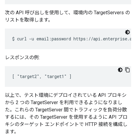
次の API 呼び出しを使用して、環境内の TargetServers の
リストを取得します。
レスポンスの例:
[ "target2", "target1" ]
以上で、テスト環境にデプロイされている API プロキシ
から 2 つの TargetServer を利用できるようになりまし
た。これらの TargetServer 間でトラフィックを負荷分散
するには、その TargetServer を使用するように API プロ
キシのターゲット エンドポイントで HTTP 接続を構成し
ます。