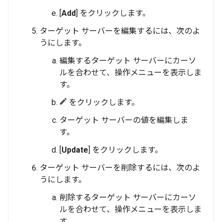
[
Add
] をクリックします。
ターゲット サーバーを編集するには、次のよ
うにします。
編集するターゲット サーバーにカーソ
ルを合わせて、操作メニューを表示しま
す。
をクリックします。
ターゲット サーバーの値を編集しま
す。
[
Update
] をクリックします。
ターゲット サーバーを削除するには、次のよ
うにします。
削除するターゲット サーバーにカーソ
ルを合わせて、操作メニューを表示しま
す。