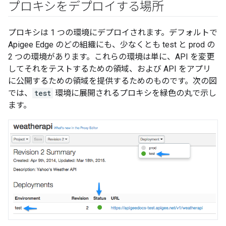
プロキシをデプロイする場所
プロキシは 1 つの環境
にデプロイされます。デフォルトで
Apigee Edge のどの組織にも、少なくとも test
と prod
の
2 つの環境があります。これらの環境は単に、API を変更
してそれをテストするための領域、および API をアプリ
に公開するための領域を提供するためのものです。次の図
では、
test
環境に展開されるプロキシを緑色の丸で示し
ます。