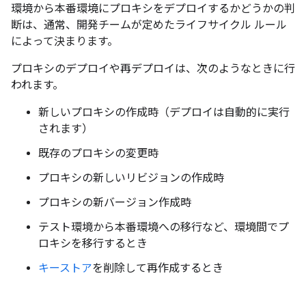
環境から本番環境にプロキシをデプロイするかどうかの判
断は、通常、開発チームが定めたライフサイクル ルール
によって決まります。
プロキシのデプロイや再デプロイは、次のようなときに行
われます。
新しいプロキシの作成時（デプロイは自動的に実行
されます）
既存のプロキシの変更時
プロキシの新しいリビジョンの作成時
プロキシの新バージョン作成時
テスト環境から本番環境への移行など、環境間でプ
ロキシを移行するとき
キーストア
を削除して再作成するとき