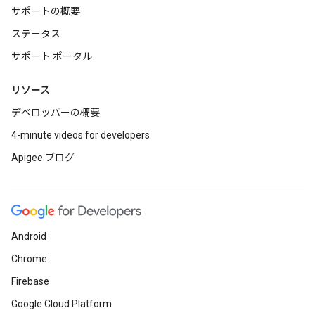
サポートの概要
ステータス
サポート ポータル
リソース
デベロッパーの概要
4-minute videos for developers
Apigee ブログ
Android
Chrome
Firebase
Google Cloud Platform