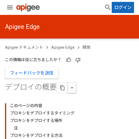
ログイン
Apigee Edge
Apigee ドキュメント
Apigee Edge
開発
この情報は役に立ちましたか？
フィードバックを送信
デプロイの概要
このページの内容
プロキシをデプロイするタイミング
プロキシをデプロイする場所
注
プロキシをデプロイする方法