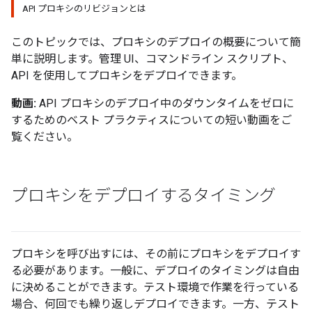
API プロキシのリビジョンとは
このトピックでは、プロキシのデプロイの概要について簡
単に説明します。管理 UI、コマンドライン スクリプト、
API を使用してプロキシをデプロイできます。
動画:
API プロキシのデプロイ中のダウンタイムをゼロに
するためのベスト プラクティスについての短い動画をご
覧ください。
プロキシをデプロイするタイミング
プロキシを呼び出すには、その前にプロキシをデプロイす
る必要があります。一般に、デプロイのタイミングは自由
に決めることができます。テスト環境で作業を行っている
場合、何回でも繰り返しデプロイできます。一方、テスト