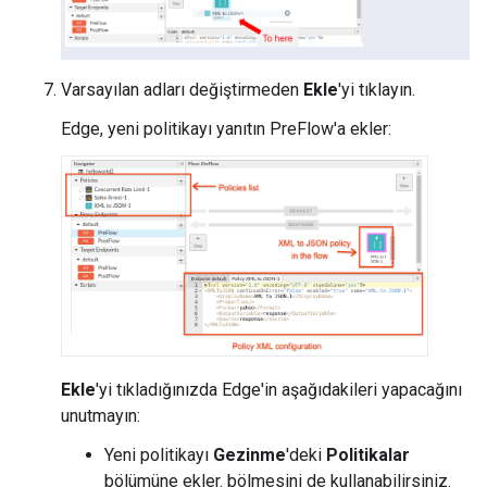
Varsayılan adları değiştirmeden
Ekle
'yi tıklayın.
Edge, yeni politikayı yanıtın PreFlow'a ekler:
Ekle
'yi tıkladığınızda Edge'in aşağıdakileri yapacağını
unutmayın:
Yeni politikayı
Gezinme
'deki
Politikalar
bölümüne ekler. bölmesini de kullanabilirsiniz.