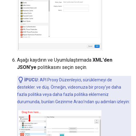
Aşağı kaydırın ve Uyumlulaştırmada
XML'den
JSON'ye
politikasını seçin seçin.
İPUCU:
API Proxy Düzenleyici, sürüklemeyi de
destekler. ve düş. Örneğin, videonuza bir proxy'ye daha
fazla politika veya daha fazla politika eklemeniz
durumunda, bunları Gezinme Aracı'ndan şu adımları izleyin: