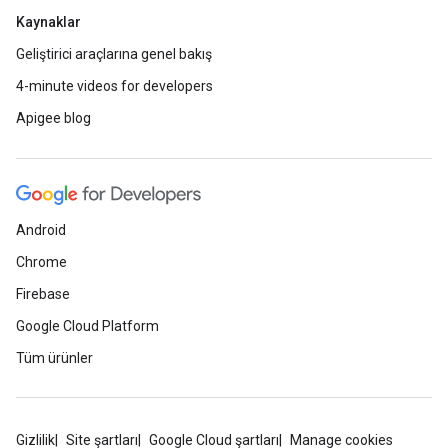
Kaynaklar
Geliştirici araçlarına genel bakış
4-minute videos for developers
Apigee blog
Android
Chrome
Firebase
Google Cloud Platform
Tüm ürünler
Gizlilik
Site şartları
Google Cloud şartları
Manage cookies