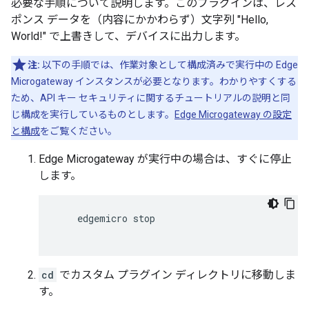
必要な手順について説明します。このプラグインは、レス
ポンス データを（内容にかかわらず）文字列 "Hello,
World!" で上書きして、デバイスに出力します。
注:
以下の手順では、作業対象として構成済みで実行中の Edge
Microgateway インスタンスが必要となります。わかりやすくする
ため、API キー セキュリティに関するチュートリアルの説明と同
じ構成を実行しているものとします。
Edge Microgateway の設定
と構成
をご覧ください。
Edge Microgateway が実行中の場合は、すぐに停止
します。
    edgemicro stop

cd
でカスタム プラグイン ディレクトリに移動しま
す。