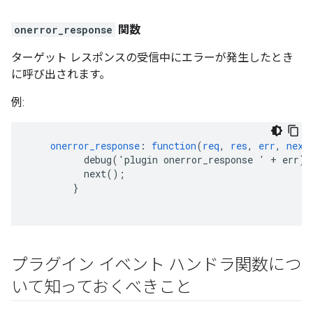
onerror_response
関数
ターゲット レスポンスの受信中にエラーが発生したとき
に呼び出されます。
例:
onerror_response
:
function
(
req
,
res
,
err
,
next
debug('plugin
onerror_response
'
+
err)
;
next()
;
}
プラグイン イベント ハンドラ関数につ
いて知っておくべきこと