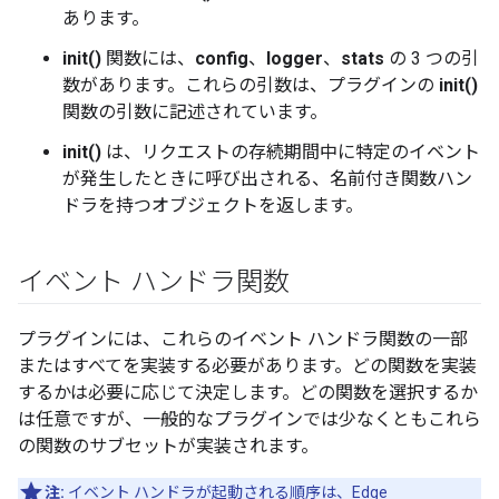
あります。
init()
関数には、
config
、
logger
、
stats
の 3 つの引
数があります。これらの引数は、プラグインの
init()
関数の引数に記述されています。
init()
は、リクエストの存続期間中に特定のイベント
が発生したときに呼び出される、名前付き関数ハン
ドラを持つオブジェクトを返します。
イベント ハンドラ関数
プラグインには、これらのイベント ハンドラ関数の一部
またはすべてを実装する必要があります。どの関数を実装
するかは必要に応じて決定します。どの関数を選択するか
は任意ですが、一般的なプラグインでは少なくともこれら
の関数のサブセットが実装されます。
注:
イベント ハンドラが起動される順序は、Edge