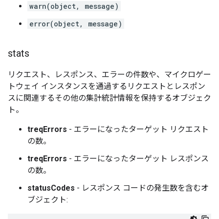
warn(object, message)
error(object, message)
stats
リクエスト、レスポンス、エラーの件数や、マイクロゲー
トウェイ インスタンスを通過するリクエストとレスポン
スに関連するその他の集計統計情報を保持するオブジェク
ト。
treqErrors
- エラーになったターゲット リクエスト
の数。
treqErrors
- エラーになったターゲット レスポンス
の数。
statusCodes
- レスポンス コードの発生数を含むオ
ブジェクト: