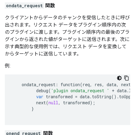
ondata_request
関数
クライアントからデータのチャンクを受信したときに呼び
出されます。リクエスト データをプラグイン順序内の次
のプラグインに渡します。プラグイン順序内の最後のプラ
グインから返された値がターゲットに送信されます。次に
示す典型的な使用例では、リクエスト データを変換して
からターゲットに送信しています。
例:
ondata_request
:
function
(
req
,
res
,
data
,
next
)
debug
(
'plugin ondata_request '
+
data
.
le
var
transformed
=
data
.
toString
()
.
toUppe
next
(
null
,
transformed
);
}
onend_request
関数