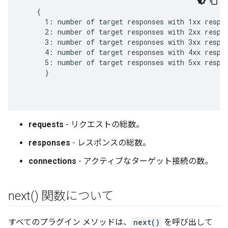
    {

      1: number of target responses with 1xx respon
      2: number of target responses with 2xx respon
      3: number of target responses with 3xx respon
      4: number of target responses with 4xx respon
      5: number of target responses with 5xx respon
      }

requests
- リクエストの総数。
responses
- レスポンスの総数。
connections
- アクティブなターゲット接続の数。
next(
) 関数について
すべてのプラグイン メソッドは、
next()
を呼び出して