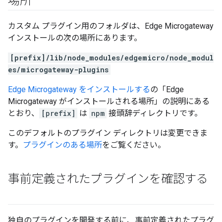
場所
カスタム プラグイン用のフォルダは、Edge Microgateway
インストールの次の場所にあります。
[prefix]/lib/node_modules/edgemicro/node_modul
es/microgateway-plugins
Edge Microgateway をインストールする
の「Edge
Microgateway がインストールされる場所」の説明にある
とおり、
[prefix]
は
npm
接頭辞ディレクトリです。
このデフォルトのプラグイン ディレクトリは変更できま
す。
プラグインのある場所
をご覧ください。
事前定義されたプラグインを確認する
独自のプラグインを開発する前に、事前定義されたプラグ