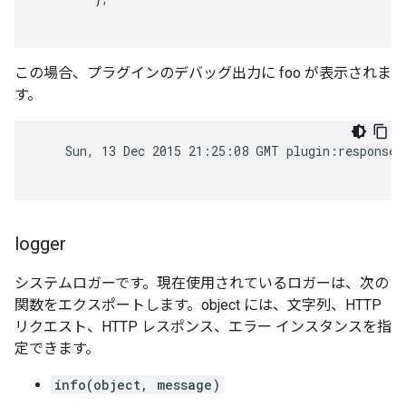
この場合、プラグインのデバッグ出力に foo が表示されま
す。
    Sun, 13 Dec 2015 21:25:08 GMT plugin:response-
logger
システムロガーです。現在使用されているロガーは、次の
関数をエクスポートします。object には、文字列、HTTP
リクエスト、HTTP レスポンス、エラー インスタンスを指
定できます。
info(object, message)