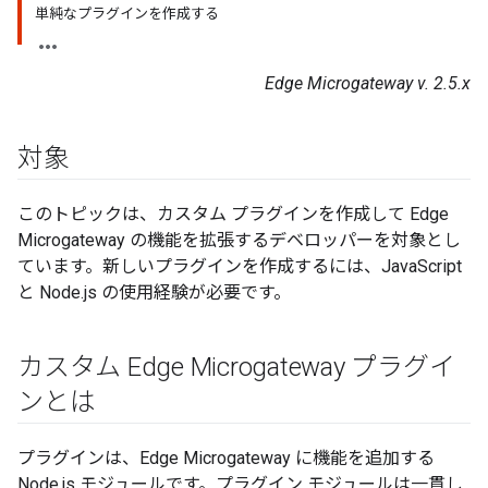
単純なプラグインを作成する
Edge Microgateway v. 2.5.x
対象
このトピックは、カスタム プラグインを作成して Edge
Microgateway の機能を拡張するデベロッパーを対象とし
ています。新しいプラグインを作成するには、JavaScript
と Node.js の使用経験が必要です。
カスタム Edge Microgateway プラグイ
ンとは
プラグインは、Edge Microgateway に機能を追加する
Node.js モジュールです。プラグイン モジュールは一貫し