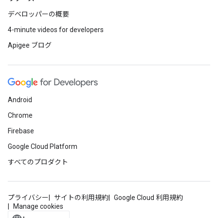
デベロッパーの概要
4-minute videos for developers
Apigee ブログ
Android
Chrome
Firebase
Google Cloud Platform
すべてのプロダクト
プライバシー
サイトの利用規約
Google Cloud 利用規約
Manage cookies