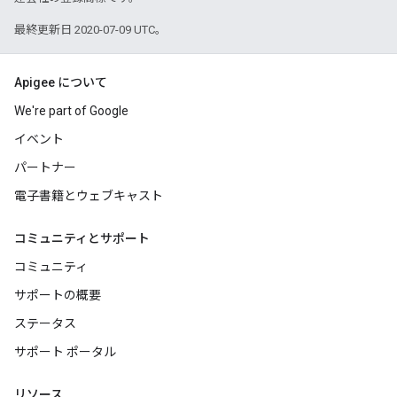
最終更新日 2020-07-09 UTC。
Apigee について
We're part of Google
イベント
パートナー
電子書籍とウェブキャスト
コミュニティとサポート
コミュニティ
サポートの概要
ステータス
サポート ポータル
リソース