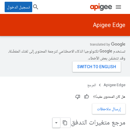
تسجيل الدخول
Apigee Edge
تستخدم Google تكنولوجيا الذكاء الاصطناعي لترجمة المحتوى إلى لغتك المفضّلة،
وقد تتضمّن بعض الأخطاء.
Apigee Edge
المرجع
هل كان المحتوى مفيدًا؟
إرسال ملاحظات
مرجع متغيرات التدفق