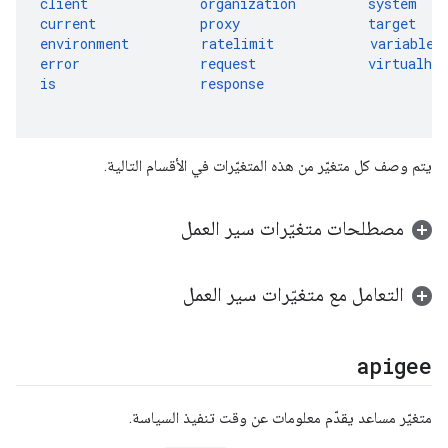
client
organization
system
current
proxy
target
environment
ratelimit
variable
error
request
virtualhos
is
response
يتم وصف كل متغيّر من هذه المتغيّرات في الأقسام التالية.
مصطلحات متغيّرات سير العمل
التعامل مع متغيّرات سير العمل
apigee
متغيّر مساعد يقدّم معلومات عن وقت تنفيذ السياسة.