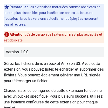
Remarque :
Les extensions marquées comme obsolètes ne
seront plus disponibles pour la sélection par les utilisateurs.
Toutefois, la ou les versions actuellement déployées ne seront
pas affectées.
Attention
: Cette version de l'extension n'est plus acceptée et
est obsolète.
Version: 1.0.0
Gérez les fichiers dans un bucket Amazon S3. Avec cette
extension, vous pouvez lister, télécharger et supprimer des
fichiers. Vous pouvez également générer une URL signée
pour télécharger un fichier.
Chaque instance configurée de cette extension fonctionne
avec un bucket spécifique. Pour plusieurs buckets, utilisez
une instance configurée de cette extension pour chaque
bucket.