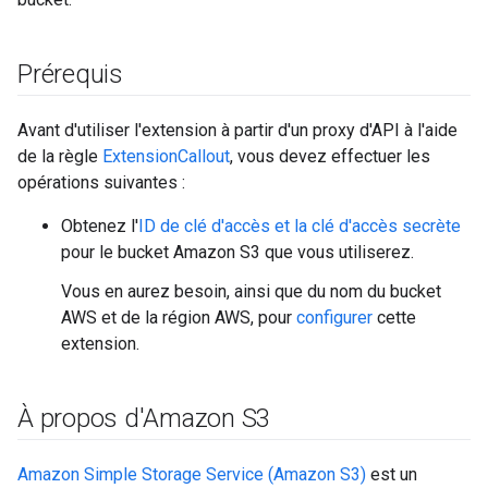
Prérequis
Avant d'utiliser l'extension à partir d'un proxy d'API à l'aide
de la règle
ExtensionCallout
, vous devez effectuer les
opérations suivantes :
Obtenez l'
ID de clé d'accès et la clé d'accès secrète
pour le bucket Amazon S3 que vous utiliserez.
Vous en aurez besoin, ainsi que du nom du bucket
AWS et de la région AWS, pour
configurer
cette
extension.
À propos d'Amazon S3
Amazon Simple Storage Service (Amazon S3)
est un