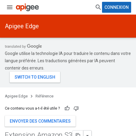
CONNEXION
Apigee Edge
Google utilise la technologie IA pour traduire le contenu dans votre
langue préférée. Les traductions générées par IA peuvent
contenir des erreurs.
Apigee Edge
Référence
Ce contenu vous a-t-il été utile ?
ENVOYER DES COMMENTAIRES
Extension Amazon S3