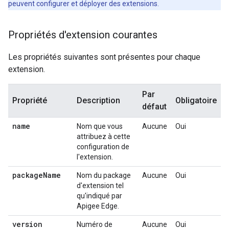
peuvent configurer et déployer des extensions.
Propriétés d'extension courantes
Les propriétés suivantes sont présentes pour chaque
extension.
Par
Propriété
Description
Obligatoire
défaut
name
Nom que vous
Aucune
Oui
attribuez à cette
configuration de
l'extension.
package
Name
Nom du package
Aucune
Oui
d'extension tel
qu'indiqué par
Apigee Edge.
version
Numéro de
Aucune
Oui