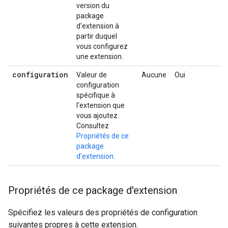
version du
package
d'extension à
partir duquel
vous configurez
une extension.
configuration
Valeur de
Aucune
Oui
configuration
spécifique à
l'extension que
vous ajoutez.
Consultez
Propriétés de ce
package
d'extension
.
Propriétés de ce package d'extension
Spécifiez les valeurs des propriétés de configuration
suivantes propres à cette extension.