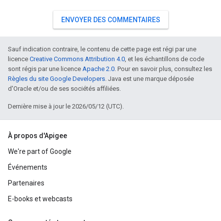
ENVOYER DES COMMENTAIRES
Sauf indication contraire, le contenu de cette page est régi par une
licence
Creative Commons Attribution 4.0
, et les échantillons de code
sont régis par une licence
Apache 2.0
. Pour en savoir plus, consultez les
Règles du site Google Developers
. Java est une marque déposée
d'Oracle et/ou de ses sociétés affiliées.
Dernière mise à jour le 2026/05/12 (UTC).
À propos d'Apigee
We're part of Google
Événements
Partenaires
E-books et webcasts