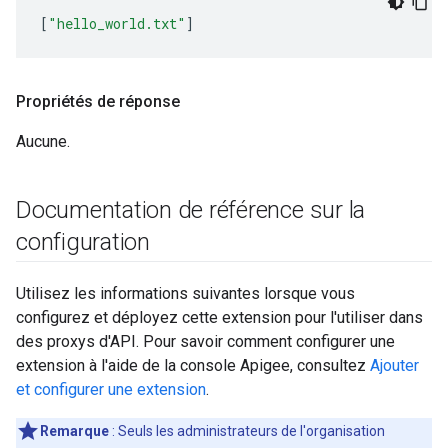
[
"hello_world.txt"
]
Propriétés de réponse
Aucune.
Documentation de référence sur la
configuration
Utilisez les informations suivantes lorsque vous
configurez et déployez cette extension pour l'utiliser dans
des proxys d'API. Pour savoir comment configurer une
extension à l'aide de la console Apigee, consultez
Ajouter
et configurer une extension
.
Remarque
: Seuls les administrateurs de l'organisation