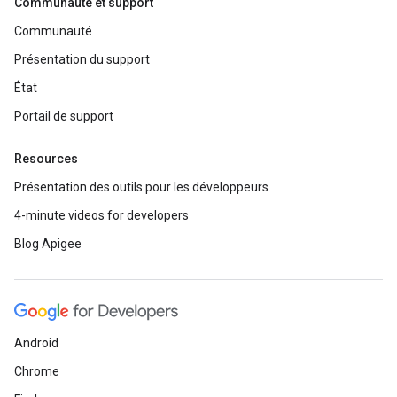
Communauté et support
Communauté
Présentation du support
État
Portail de support
Resources
Présentation des outils pour les développeurs
4-minute videos for developers
Blog Apigee
Android
Chrome