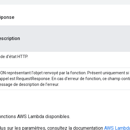
réponse
scription
de d'état HTTP.
ON représentant l'objet renvoyé par la fonction. Présent uniquement si 
appel est RequestResponse. En cas d'erreur de fonction, ce champ cont
ssage de description de l'erreur.
fonctions AWS Lambda disponibles.
lus sur les paramètres, consultez la documentation
AWS Lambda 