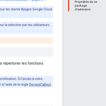
Propriétés de ce
package
pour les clients Apigee Google Cloud
d'extension
la sélection par les utilisateurs.
 répertorier les fonctions
tification. Si l'accès à votre
à l'aide de la règle
ServiceCallout
.