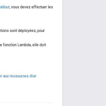
allout
, vous devez effectuer les
ctions sont déployées, pour
e fonction Lambda, elle doit
r aux ressources d'un