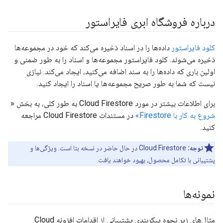
درباره فروشگاه ابری فایراستور
کلود فایراستور
داده‌ها را در اسناد ذخیره می‌کند که خود در مجموعه‌ها
ذخیره می‌شوند. کلود فایراستور مجموعه‌ها و اسناد را به طور ضمنی و
اولین باری که داده‌ها را به سند اضافه می‌کنید، ایجاد می‌کند. نیازی
نیست که شما به طور صریح مجموعه‌ها یا اسناد را ایجاد کنید.
برای اطلاعات بیشتر در مورد Cloud Firestore به طور کلی، به بخش «
شروع به کار با Firestore»
در مستندات Cloud Firestore مراجعه
کنید.
توجه:
Cloud Firestore در حال حاضر در نسخه بتا است. ویژگی‌ها و
پشتیبانی با تکامل محصول، بهبود خواهند یافت.
نمونه‌ها
مثال‌های زیر نحوه پیکربندی پشتیبانی از اقدامات افزونه Cloud