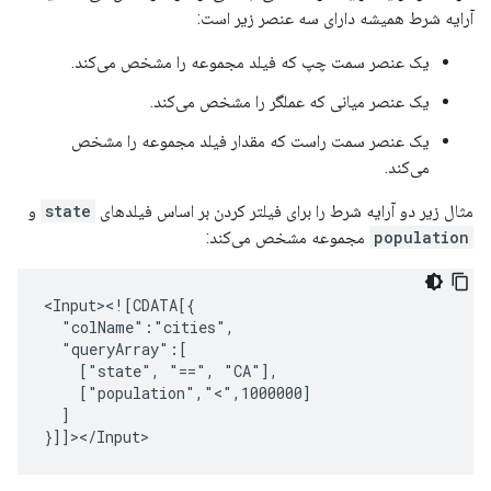
آرایه شرط همیشه دارای سه عنصر زیر است:
یک عنصر سمت چپ که فیلد مجموعه را مشخص می‌کند.
یک عنصر میانی که عملگر را مشخص می‌کند.
یک عنصر سمت راست که مقدار فیلد مجموعه را مشخص
می‌کند.
مثال زیر دو آرایه شرط را برای فیلتر کردن بر اساس فیلدهای
state
و
population
مجموعه مشخص می‌کند:
["state",
"==",
]
