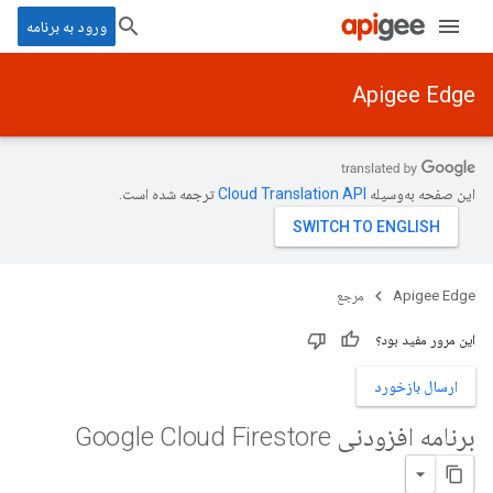
ورود به برنامه
Apigee Edge
این صفحه به‌وسیله
ترجمه شده است.
Apigee Edge
مرجع
این مرور مفید بود؟
ارسال بازخورد
برنامه افزودنی Google Cloud Firestore