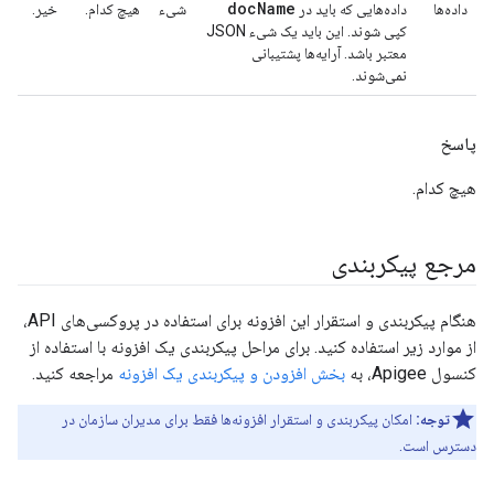
doc
Name
داده‌ها
داده‌هایی که باید در
شیء
هیچ کدام.
خیر.
کپی شوند. این باید یک شیء JSON
معتبر باشد. آرایه‌ها پشتیبانی
نمی‌شوند.
پاسخ
هیچ کدام.
مرجع پیکربندی
هنگام پیکربندی و استقرار این افزونه برای استفاده در پروکسی‌های API،
از موارد زیر استفاده کنید. برای مراحل پیکربندی یک افزونه با استفاده از
کنسول Apigee، به
بخش افزودن و پیکربندی یک افزونه
مراجعه کنید.
توجه:
امکان پیکربندی و استقرار افزونه‌ها فقط برای مدیران سازمان در
دسترس است.