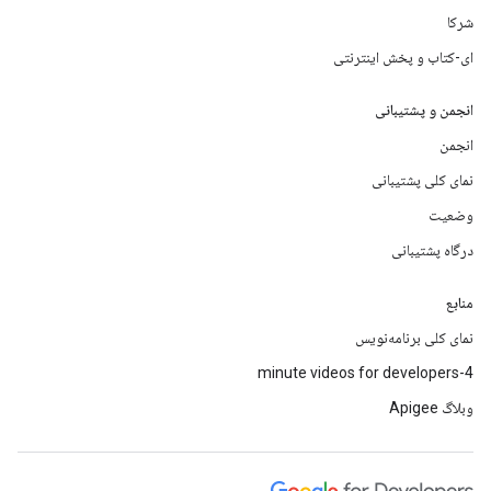
شرکا
ای-کتاب و پخش اینترنتی
انجمن و پشتیبانی
انجمن
نمای کلی پشتیبانی
وضعیت
درگاه پشتیبانی
منابع
نمای کلی برنامه‌نویس
4-minute videos for developers
وبلاگ Apigee