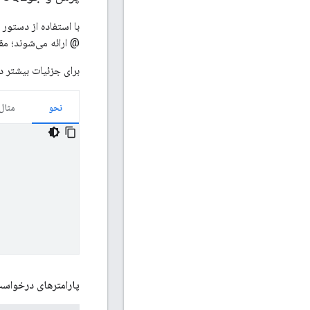
@ ارائه می‌شوند؛ مقا
برای جزئیات بیشتر در مورد
نحو
مثال
پارامترهای درخواس