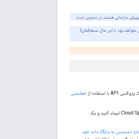
یبانی
سازمانی هستند، در دسترس است.
نخواهند بود. با این حال، نسخه(های)
ا استفاده از
خط‌مشی
توضیح داده شده است، یک نمونه Cloud Spanner ایجاد کنید و یک
جازه دسترسی به پایگاه داده خود
جعه کنید. برای اطلاعات بیشتر