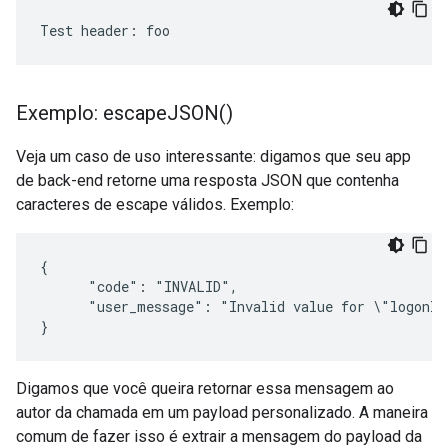
Test header: foo
Exemplo:
escape
JSON(
)
Veja um caso de uso interessante: digamos que seu app
de back-end retorne uma resposta JSON que contenha
caracteres de escape válidos. Exemplo:
{

      "code": "INVALID",

      "user_message": "Invalid value for \"logonId\
}
Digamos que você queira retornar essa mensagem ao
autor da chamada em um payload personalizado. A maneira
comum de fazer isso é extrair a mensagem do payload da