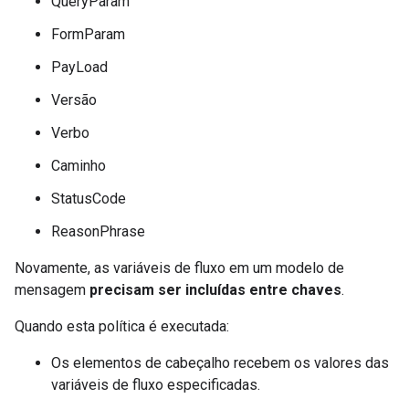
QueryParam
FormParam
PayLoad
Versão
Verbo
Caminho
StatusCode
ReasonPhrase
Novamente, as variáveis de fluxo em um modelo de
mensagem
precisam ser incluídas entre chaves
.
Quando esta política é executada:
Os elementos de cabeçalho recebem os valores das
variáveis de fluxo especificadas.