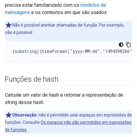
precisa estar familiarizado com os
modelos de
mensagens
e os contextos em que são usados.
Não é possível aninhar chamadas de função. Por exemplo,
não é possível:
{substring({timeFormat("yyyy-MM-dd","1494390266")
Funções de hash
Calcular um valor de hash e retornar a representação de
string desse hash.
Observação
: não é permitido usar espaços em expressões de
funções. Consulte
Os espaços não são permitidos em expressões
de funções
.