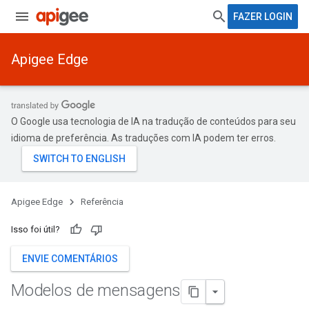
FAZER LOGIN
Apigee Edge
O Google usa tecnologia de IA na tradução de conteúdos para seu
idioma de preferência. As traduções com IA podem ter erros.
Apigee Edge
Referência
Isso foi útil?
ENVIE COMENTÁRIOS
Modelos de mensagens