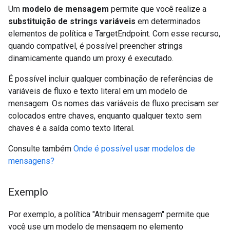
Um
modelo de mensagem
permite que você realize a
substituição de strings variáveis
em determinados
elementos de política e TargetEndpoint. Com esse recurso,
quando compatível, é possível preencher strings
dinamicamente quando um proxy é executado.
É possível incluir qualquer combinação de referências de
variáveis de fluxo e texto literal em um modelo de
mensagem. Os nomes das variáveis de fluxo precisam ser
colocados entre chaves, enquanto qualquer texto sem
chaves é a saída como texto literal.
Consulte também
Onde é possível usar modelos de
mensagens?
Exemplo
Por exemplo, a política "Atribuir mensagem" permite que
você use um modelo de mensagem no elemento