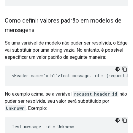
Como definir valores padrão em modelos de
mensagens
Se uma variável de modelo não puder ser resolvida, o Edge
vai substituir por uma string vazia. No entanto, é possível
especificar um valor padrão da seguinte maneira:
<Header name="x-h1">Test message. id = {request.he
No exemplo acima, se a variável
request.header.id
não
puder ser resolvida, seu valor será substituído por
Unknown
. Exemplo:
Test message. id = Unknown