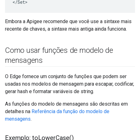
<
/
Set
>
Embora a Apigee recomende que você use a sintaxe mais
recente de chaves, a sintaxe mais antiga ainda funciona.
Como usar funções de modelo de
mensagens
O Edge fornece um conjunto de funções que podem ser
usadas nos modelos de mensagem para escapar, codificar,
gerar hash e formatar variáveis de string.
As funções do modelo de mensagens são descritas em
detalhes na
Referência da função do modelo de
mensagens
.
Exemplo:
to
Lower
Case(
)