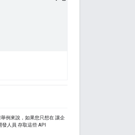
存取權舉例來說，如果您只想在 讓企
發人員 存取這些 API