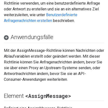
Richtlinie verwenden, um eine benutzerdefinierte Anfrage
oder Antwort zu erstellen und sie an ein alternatives Ziel
weiterzuleiten, wie unter
Benutzerdefinierte
Anfragenachrichten erstellen
beschrieben.
Anwendungsfälle
Mit der AssignMessage-Richtlinie können Nachrichten oder
Ablaufvariablen erstellt oder geändert werden. Mit dieser
Richtlinie können Sie Anfragenachrichten ändern, bevor Sie
sie über einen Proxy an Upstream-Systeme senden, oder
Antwortnachrichten ändern, bevor Sie sie an API-
Consumer-Anwendungen weiterleiten.
<Assign
Message>
Element