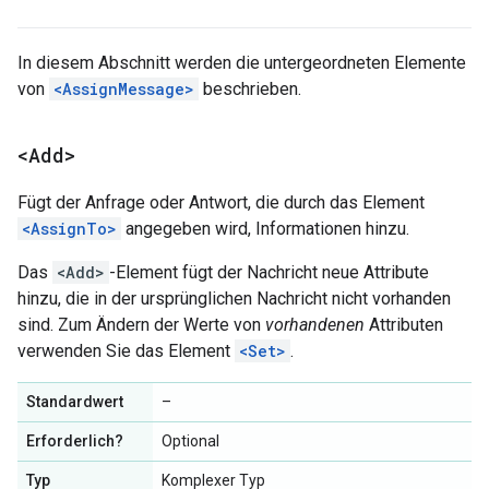
In diesem Abschnitt werden die untergeordneten Elemente
von
<AssignMessage>
beschrieben.
<Add>
Fügt der Anfrage oder Antwort, die durch das Element
<AssignTo>
angegeben wird, Informationen hinzu.
Das
<Add>
-Element fügt der Nachricht neue Attribute
hinzu, die in der ursprünglichen Nachricht nicht vorhanden
sind. Zum Ändern der Werte von
vorhandenen
Attributen
verwenden Sie das Element
<Set>
.
Standardwert
–
Erforderlich?
Optional
Typ
Komplexer Typ