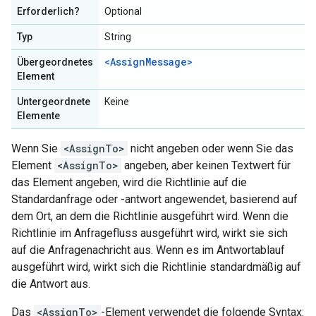
Erforderlich?
Optional
Typ
String
<AssignMessage>
Übergeordnetes
Element
Untergeordnete
Keine
Elemente
Wenn Sie
<AssignTo>
nicht angeben oder wenn Sie das
Element
<AssignTo>
angeben, aber keinen Textwert für
das Element angeben, wird die Richtlinie auf die
Standardanfrage oder -antwort angewendet, basierend auf
dem Ort, an dem die Richtlinie ausgeführt wird. Wenn die
Richtlinie im Anfragefluss ausgeführt wird, wirkt sie sich
auf die Anfragenachricht aus. Wenn es im Antwortablauf
ausgeführt wird, wirkt sich die Richtlinie standardmäßig auf
die Antwort aus.
Das
<AssignTo>
-Element verwendet die folgende Syntax: