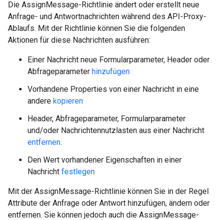
Die AssignMessage-Richtlinie ändert oder erstellt neue
Anfrage- und Antwortnachrichten während des API-Proxy-
Ablaufs. Mit der Richtlinie können Sie die folgenden
Aktionen für diese Nachrichten ausführen:
Einer Nachricht neue Formularparameter, Header oder
Abfrageparameter
hinzufügen
Vorhandene Properties von einer Nachricht in eine
andere
kopieren
Header, Abfrageparameter, Formularparameter
und/oder Nachrichtennutzlasten aus einer Nachricht
entfernen
.
Den Wert vorhandener Eigenschaften in einer
Nachricht
festlegen
Mit der AssignMessage-Richtlinie können Sie in der Regel
Attribute der Anfrage oder Antwort hinzufügen, ändern oder
entfernen. Sie können jedoch auch die AssignMessage-