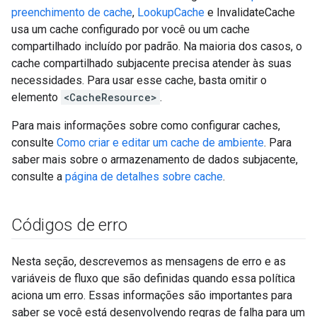
preenchimento de cache
,
LookupCache
e InvalidateCache
usa um cache configurado por você ou um cache
compartilhado incluído por padrão. Na maioria dos casos, o
cache compartilhado subjacente precisa atender às suas
necessidades. Para usar esse cache, basta omitir o
elemento
<CacheResource>
.
Para mais informações sobre como configurar caches,
consulte
Como criar e editar um cache de ambiente
. Para
saber mais sobre o armazenamento de dados subjacente,
consulte a
página de detalhes sobre cache
.
Códigos de erro
Nesta seção, descrevemos as mensagens de erro e as
variáveis de fluxo que são definidas quando essa política
aciona um erro. Essas informações são importantes para
saber se você está desenvolvendo regras de falha para um