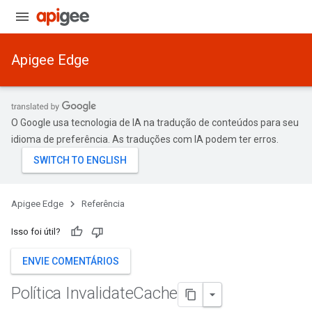
Apigee Edge
O Google usa tecnologia de IA na tradução de conteúdos para seu
idioma de preferência. As traduções com IA podem ter erros.
Apigee Edge
Referência
Isso foi útil?
ENVIE COMENTÁRIOS
Política Invalidate
Cache