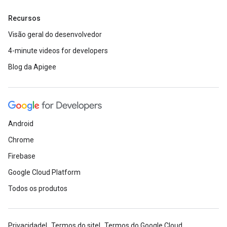
Recursos
Visão geral do desenvolvedor
4-minute videos for developers
Blog da Apigee
Android
Chrome
Firebase
Google Cloud Platform
Todos os produtos
Privacidade
Termos do site
Termos do Google Cloud