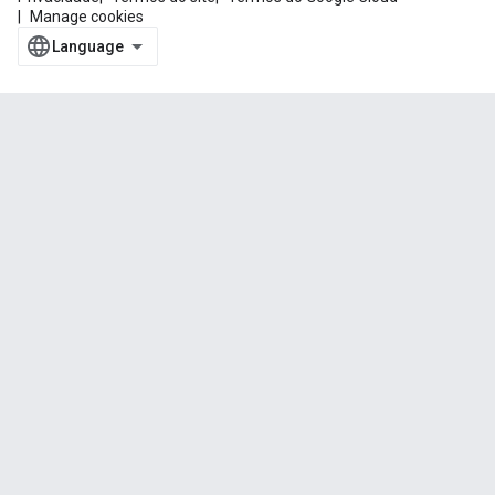
Manage cookies