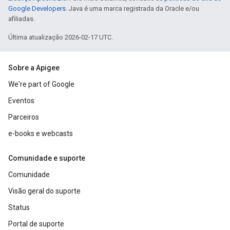
Google Developers
. Java é uma marca registrada da Oracle e/ou
afiliadas.
Última atualização 2026-02-17 UTC.
Sobre a Apigee
We're part of Google
Eventos
Parceiros
e-books e webcasts
Comunidade e suporte
Comunidade
Visão geral do suporte
Status
Portal de suporte