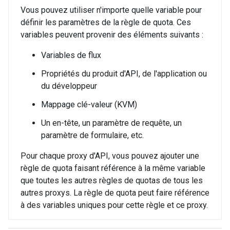
Vous pouvez utiliser n'importe quelle variable pour
définir les paramètres de la règle de quota. Ces
variables peuvent provenir des éléments suivants :
Variables de flux
Propriétés du produit d'API, de l'application ou
du développeur
Mappage clé-valeur (KVM)
Un en-tête, un paramètre de requête, un
paramètre de formulaire, etc.
Pour chaque proxy d'API, vous pouvez ajouter une
règle de quota faisant référence à la même variable
que toutes les autres règles de quotas de tous les
autres proxys. La règle de quota peut faire référence
à des variables uniques pour cette règle et ce proxy.