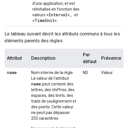
d'une application, et est
réinitialisé en fonction des
<Interval>,
valeurs
et
<TimeUnit>
.
Le tableau suivant décrit les attributs communs à tous les
éléments parents des règles :
Par
Attribut
Description
Présence
défaut
name
Nom interne de la règle.
ND
Valeur
La valeur de l'attribut
name
peut contenir des
lettres, des chiffres, des
espaces, des tirets, des
traits de soulignement et
des points. Cette valeur
ne peut pas dépasser
255 caractères.