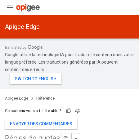
Apigee Edge
Google utilise la technologie IA pour traduire le contenu dans votre
langue préférée. Les traductions générées par IA peuvent
contenir des erreurs.
Apigee Edge
Référence
Ce contenu vous a-t-il été utile ?
ENVOYER DES COMMENTAIRES
Règles de quotas