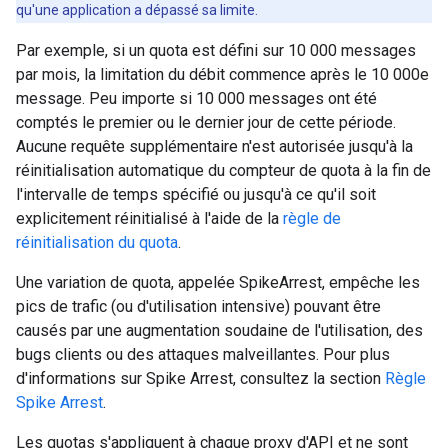
qu'une application a dépassé sa limite.
Par exemple, si un quota est défini sur 10 000 messages
par mois, la limitation du débit commence après le 10 000e
message. Peu importe si 10 000 messages ont été
comptés le premier ou le dernier jour de cette période.
Aucune requête supplémentaire n'est autorisée jusqu'à la
réinitialisation automatique du compteur de quota à la fin de
l'intervalle de temps spécifié ou jusqu'à ce qu'il soit
explicitement réinitialisé à l'aide de la
règle de
réinitialisation du quota
.
Une variation de quota, appelée SpikeArrest, empêche les
pics de trafic (ou d'utilisation intensive) pouvant être
causés par une augmentation soudaine de l'utilisation, des
bugs clients ou des attaques malveillantes. Pour plus
d'informations sur Spike Arrest, consultez la section
Règle
Spike Arrest
.
Les quotas s'appliquent à chaque proxy d'API et ne sont