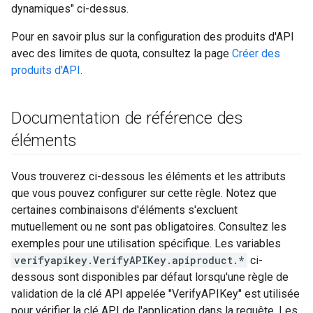
dynamiques" ci-dessus.
Pour en savoir plus sur la configuration des produits d'API
avec des limites de quota, consultez la page
Créer des
produits d'API
.
Documentation de référence des
éléments
Vous trouverez ci-dessous les éléments et les attributs
que vous pouvez configurer sur cette règle. Notez que
certaines combinaisons d'éléments s'excluent
mutuellement ou ne sont pas obligatoires. Consultez les
exemples pour une utilisation spécifique. Les variables
verifyapikey.VerifyAPIKey.apiproduct.*
ci-
dessous sont disponibles par défaut lorsqu'une règle de
validation de la clé API appelée "VerifyAPIKey" est utilisée
pour vérifier la clé API de l'application dans la requête. Les