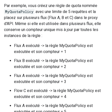
Par exemple, vous créez une règle de quota nommée
MyQuotaPolicy
avec une limite de 5 requêtes et la
placez sur plusieurs flux (Flux A, B et C) dans le proxy
d'API. Même si elle est utilisée dans plusieurs flux, elle
conserve un compteur unique mis à jour par toutes les
instances de la règle :
Flux A exécuté -> la règle MyQuotaPolicy est
exécutée et son compteur = 1
Flux B exécuté -> la règle MyQuotaPolicy est
exécutée et son compteur = 2
Flux A exécuté -> la règle MyQuotaPolicy est
exécutée et son compteur = 3
Flow C est exécuté -> la règle MyQuotaPolicy est
exécutée et son compteur = 4
Flux A exécuté -> la règle MyQuotaPolicy est
exécutée et son compteur = 5