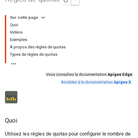
Sur cette page
Quoi
Vidéos
Exemples
À propos des règles de quotas
Types de règles de quotas
Vous consultez la documentation
Apigee Edge
.
Accédez à la documentation
Apigee X
.
Quoi
Utilisez les règles de quotas pour configurer le nombre de