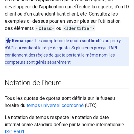
développeur de l'application qui effectue la requête, d'un ID
client ou d'un autre identifiant client, etc. Consultez les
exemples ci-dessus pour en savoir plus sur l'utilisation
des éléments
<Class>
ou
<Identifier>
.
Remarque
: Les compteurs de quota sont limités au proxy
d'API qui contient la règle de quota. Si plusieurs proxys d'API
contiennent des règles de quota portant le même nom, les
compteurs sont gérés séparément.
Notation de l'heure
Tous les quotas de quotas sont définis sur le fuseau
horaire du
temps universel coordonné
(UTC).
La notation de temps respecte la notation de date
internationale standard définie par la norme internationale
ISO 8601
.