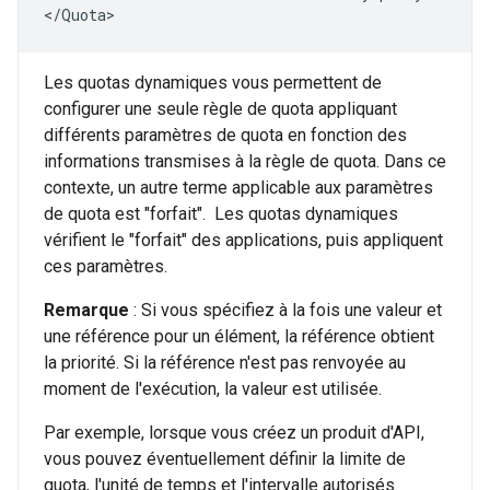
</Quota>
Les quotas dynamiques vous permettent de
configurer une seule règle de quota appliquant
différents paramètres de quota en fonction des
informations transmises à la règle de quota. Dans ce
contexte, un autre terme applicable aux paramètres
de quota est "forfait". Les quotas dynamiques
vérifient le "forfait" des applications, puis appliquent
ces paramètres.
Remarque
: Si vous spécifiez à la fois une valeur et
une référence pour un élément, la référence obtient
la priorité. Si la référence n'est pas renvoyée au
moment de l'exécution, la valeur est utilisée.
Par exemple, lorsque vous créez un produit d'API,
vous pouvez éventuellement définir la limite de
quota, l'unité de temps et l'intervalle autorisés.