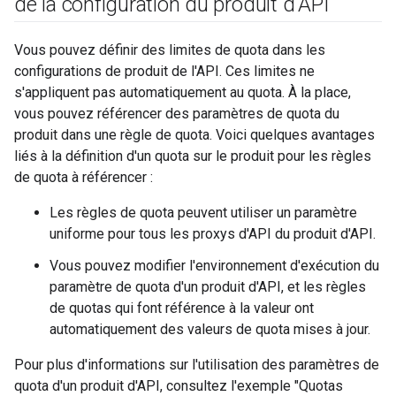
de la configuration du produit d'API
Vous pouvez définir des limites de quota dans les
configurations de produit de l'API. Ces limites ne
s'appliquent pas automatiquement au quota. À la place,
vous pouvez référencer des paramètres de quota du
produit dans une règle de quota. Voici quelques avantages
liés à la définition d'un quota sur le produit pour les règles
de quota à référencer :
Les règles de quota peuvent utiliser un paramètre
uniforme pour tous les proxys d'API du produit d'API.
Vous pouvez modifier l'environnement d'exécution du
paramètre de quota d'un produit d'API, et les règles
de quotas qui font référence à la valeur ont
automatiquement des valeurs de quota mises à jour.
Pour plus d'informations sur l'utilisation des paramètres de
quota d'un produit d'API, consultez l'exemple "Quotas