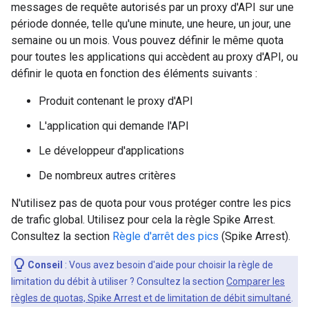
messages de requête autorisés par un proxy d'API sur une
période donnée, telle qu'une minute, une heure, un jour, une
semaine ou un mois. Vous pouvez définir le même quota
pour toutes les applications qui accèdent au proxy d'API, ou
définir le quota en fonction des éléments suivants :
Produit contenant le proxy d'API
L'application qui demande l'API
Le développeur d'applications
De nombreux autres critères
N'utilisez pas de quota pour vous protéger contre les pics
de trafic global. Utilisez pour cela la règle Spike Arrest.
Consultez la section
Règle d'arrêt des pics
(Spike Arrest).
Conseil
: Vous avez besoin d'aide pour choisir la règle de
limitation du débit à utiliser ? Consultez la section
Comparer les
règles de quotas, Spike Arrest et de limitation de débit simultané
.