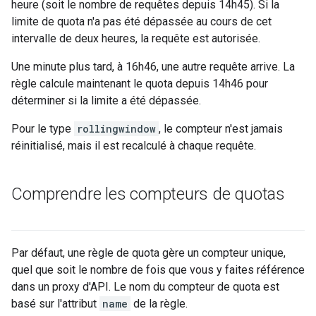
heure (soit le nombre de requêtes depuis 14h45). Si la
limite de quota n'a pas été dépassée au cours de cet
intervalle de deux heures, la requête est autorisée.
Une minute plus tard, à 16h46, une autre requête arrive. La
règle calcule maintenant le quota depuis 14h46 pour
déterminer si la limite a été dépassée.
Pour le type
rollingwindow
, le compteur n'est jamais
réinitialisé, mais il est recalculé à chaque requête.
Comprendre les compteurs de quotas
Par défaut, une règle de quota gère un compteur unique,
quel que soit le nombre de fois que vous y faites référence
dans un proxy d'API. Le nom du compteur de quota est
basé sur l'attribut
name
de la règle.