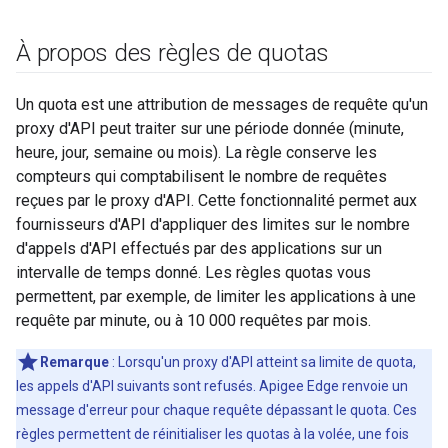
À propos des règles de quotas
Un quota est une attribution de messages de requête qu'un
proxy d'API peut traiter sur une période donnée (minute,
heure, jour, semaine ou mois). La règle conserve les
compteurs qui comptabilisent le nombre de requêtes
reçues par le proxy d'API. Cette fonctionnalité permet aux
fournisseurs d'API d'appliquer des limites sur le nombre
d'appels d'API effectués par des applications sur un
intervalle de temps donné. Les règles quotas vous
permettent, par exemple, de limiter les applications à une
requête par minute, ou à 10 000 requêtes par mois.
Remarque
: Lorsqu'un proxy d'API atteint sa limite de quota,
les appels d'API suivants sont refusés. Apigee Edge renvoie un
message d'erreur pour chaque requête dépassant le quota. Ces
règles permettent de réinitialiser les quotas à la volée, une fois