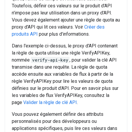
Toutefois, définir ces valeurs sur le produit d'API
n'impose pas leur utilisation dans un proxy d'API.
Vous devez également ajouter une règle de quota au
proxy d'API qui lit ces valeurs. Voir
Créer des
produits API
pour plus d'informations.
Dans l'exemple ci-dessus, le proxy d'API contenant
la règle de quota utilise une règle VerifyAPIKey,
nommée
verify-api-key
, pour valider la clé API
transmise dans une requête. La règle de quota
accède ensuite aux variables de flux à partir de la
règle VerifyAPIKey pour lire les valeurs de quota
définies sur le produit d'API. Pour en savoir plus sur
les variables de flux VerifyAPIKey, consultez la
page
Valider la règle de clé API
.
Vous pouvez également définir des attributs
personnalisés pour des développeurs ou
applications spécifiques, puis lire ces valeurs dans