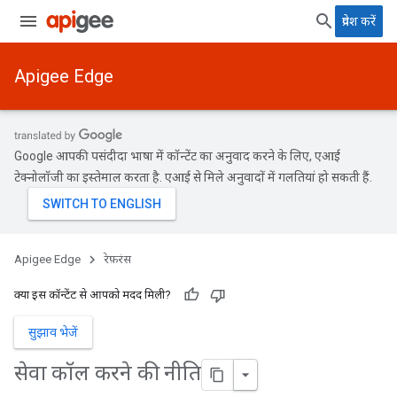
प्रवेश करें
Apigee Edge
Google आपकी पसंदीदा भाषा में कॉन्टेंट का अनुवाद करने के लिए, एआई
टेक्नोलॉजी का इस्तेमाल करता है. एआई से मिले अनुवादों में गलतियां हो सकती हैं.
Apigee Edge
रेफ़रंस
क्या इस कॉन्टेंट से आपको मदद मिली?
सुझाव भेजें
सेवा कॉल करने की नीति