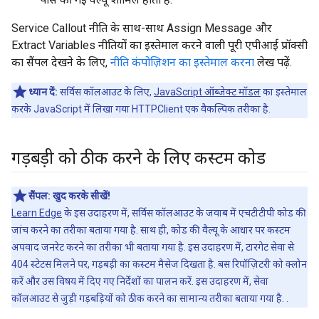
Service Callout नीति के साथ-साथ Assign Message और
Extract Variables नीतियों का इस्तेमाल करने वाली पूरी एपीआई प्रॉक्सी
का सैंपल देखने के लिए,
नीति कंपोज़िशन का इस्तेमाल करना
लेख पढ़ें.
ध्यान दें:
सर्विस कॉलआउट के लिए,
JavaScript ऑब्जेक्ट मॉडल
का इस्तेमाल
करके JavaScript में लिखा गया HTTPClient एक वैकल्पिक तरीका है.
गड़बड़ी को ठीक करने के लिए कस्टम कोड
सैंपल:
खुद करके सीखें!
Learn Edge
के इस उदाहरण में, सर्विस कॉलआउट के जवाब में एचटीटीपी कोड की
जांच करने का तरीका बताया गया है. साथ ही, कोड की वैल्यू के आधार पर कस्टम
अपवाद जनरेट करने का तरीका भी बताया गया है. इस उदाहरण में, टारगेट सेवा से
404 स्टेटस मिलने पर, गड़बड़ी का कस्टम मैसेज दिखता है. बस रिपॉज़िटरी को क्लोन
करें और उस विषय में दिए गए निर्देशों का पालन करें. इस उदाहरण में, सेवा
कॉलआउट से जुड़ी गड़बड़ियों को ठीक करने का सामान्य तरीका बताया गया है. .