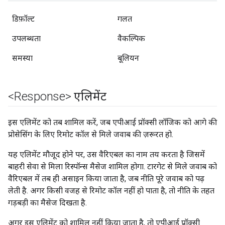
डिफ़ॉल्ट
गलत
उपलब्धता
वैकल्पिक
समस्या
बूलियन
<Response> एलिमेंट
इस एलिमेंट को तब शामिल करें, जब एपीआई प्रॉक्सी लॉजिक को आगे की
प्रोसेसिंग के लिए रिमोट कॉल से मिले जवाब की ज़रूरत हो.
यह एलिमेंट मौजूद होने पर, उस वैरिएबल का नाम तय करता है जिसमें
बाहरी सेवा से मिला रिस्पॉन्स मैसेज शामिल होगा. टारगेट से मिले जवाब को
वैरिएबल में तब ही असाइन किया जाता है, जब नीति पूरे जवाब को पढ़
लेती है. अगर किसी वजह से रिमोट कॉल नहीं हो पाता है, तो नीति के तहत
गड़बड़ी का मैसेज दिखता है.
अगर इस एलिमेंट को शामिल नहीं किया जाता है, तो एपीआई प्रॉक्सी