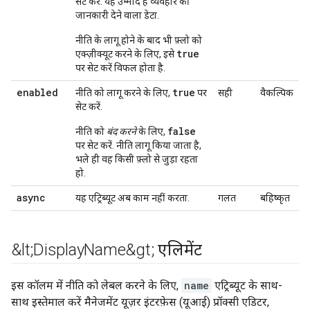
सेट करें. यह उम्मीद है व्यवहार की
जानकारी देने वाला डेटा.
नीति के लागू होने के बाद भी फ़्लो को
true
एक्ज़ीक्यूट करने के लिए, इसे
पर सेट करें विफल होता है.
enabled
true
नीति को लागू करने के लिए,
पर
सही
वैकल्पिक
सेट करें.
false
नीति को
बंद करने
के लिए,
पर सेट करें. नीति लागू किया जाता है,
भले ही वह किसी फ़्लो से जुड़ा रहता
हो.
async
यह एट्रिब्यूट अब काम नहीं करता.
गलत
बहिष्कृत
&lt;Display
Name&gt; एलिमेंट
इस कॉलम में नीति को लेबल करने के लिए,
name
एट्रिब्यूट के साथ-
साथ इस्तेमाल करें मैनेजमेंट यूज़र इंटरफ़ेस (यूआई) प्रॉक्सी एडिटर,