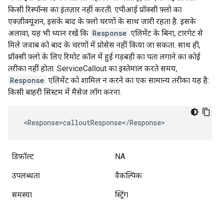
किसी रिस्पॉन्स का इंतज़ार नहीं करती. एपीआई प्रॉक्सी फ़्लो का
एक्ज़ीक्यूशन, इसके बाद के फ़्लो चरणों के साथ जारी रहता है. इसके
अलावा, यह भी ध्यान रखें कि
Response
एलिमेंट के बिना, टारगेट से
मिले जवाब को बाद के चरणों में प्रोसेस नहीं किया जा सकता. साथ ही,
प्रॉक्सी फ़्लो के लिए रिमोट कॉल में हुई गड़बड़ी का पता लगाने का कोई
तरीका नहीं होता. ServiceCallout का इस्तेमाल करते समय,
Response
एलिमेंट को शामिल न करने का एक सामान्य तरीका यह है:
किसी बाहरी सिस्टम में मैसेज लॉग करना.
 <Response>calloutResponse</Response>
डिफ़ॉल्ट
NA
उपलब्धता
वैकल्पिक
समस्या
स्ट्रिंग