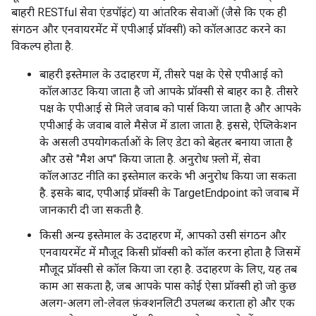
बाहरी RESTful सेवा एंडपॉइंट) या आंतरिक सेवाओं (जैसे कि एक ही
संगठन और एनवायरमेंट में एपीआई प्रॉक्सी) को कॉलआउट करने का
विकल्प होता है.
बाहरी इस्तेमाल के उदाहरण में, तीसरे पक्ष के ऐसे एपीआई को
कॉलआउट किया जाता है जो आपके प्रॉक्सी से बाहर का है. तीसरे
पक्ष के एपीआई से मिले जवाब को पार्स किया जाता है और आपके
एपीआई के जवाब वाले मैसेज में डाला जाता है. इससे, ऐप्लिकेशन
के असली उपयोगकर्ताओं के लिए डेटा को बेहतर बनाया जाता है
और उसे "मैश अप" किया जाता है. अनुरोध फ़्लो में, सेवा
कॉलआउट नीति का इस्तेमाल करके भी अनुरोध किया जा सकता
है. इसके बाद, एपीआई प्रॉक्सी के TargetEndpoint को जवाब में
जानकारी दी जा सकती है.
किसी अन्य इस्तेमाल के उदाहरण में, आपको उसी संगठन और
एनवायरमेंट में मौजूद किसी प्रॉक्सी को कॉल करना होता है जिसमें
मौजूद प्रॉक्सी से कॉल किया जा रहा है. उदाहरण के लिए, यह तब
काम आ सकता है, जब आपके पास कोई ऐसा प्रॉक्सी हो जो कुछ
अलग-अलग लो-लेवल फ़ंक्शनलिटी उपलब्ध कराता हो और एक