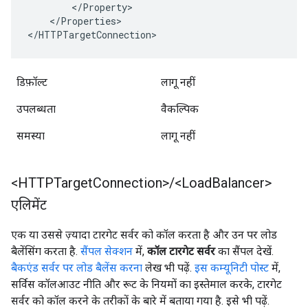
        </Property>

    </Properties>

</HTTPTargetConnection>
डिफ़ॉल्ट
लागू नहीं
उपलब्धता
वैकल्पिक
समस्या
लागू नहीं
<HTTPTarget
Connection>
/
<Load
Balancer>
एलिमेंट
एक या उससे ज़्यादा टारगेट सर्वर को कॉल करता है और उन पर लोड
बैलेंसिंग करता है.
सैंपल सेक्शन
में,
कॉल टारगेट सर्वर
का सैंपल देखें.
बैकएंड सर्वर पर लोड बैलेंस करना
लेख भी पढ़ें.
इस कम्यूनिटी पोस्ट
में,
सर्विस कॉलआउट नीति और रूट के नियमों का इस्तेमाल करके, टारगेट
सर्वर को कॉल करने के तरीकों के बारे में बताया गया है. इसे भी पढ़ें.