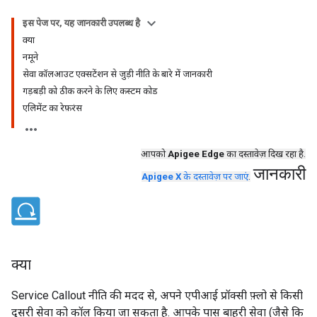
इस पेज पर, यह जानकारी उपलब्ध है
क्या
नमूने
सेवा कॉलआउट एक्सटेंशन से जुड़ी नीति के बारे में जानकारी
गड़बड़ी को ठीक करने के लिए कस्टम कोड
एलिमेंट का रेफ़रंस
आपको
Apigee Edge
का दस्तावेज़ दिख रहा है.
जानकारी
Apigee X
के दस्तावेज़ पर जाएं
.
क्या
Service Callout नीति की मदद से, अपने एपीआई प्रॉक्सी फ़्लो से किसी
दूसरी सेवा को कॉल किया जा सकता है. आपके पास बाहरी सेवा (जैसे कि