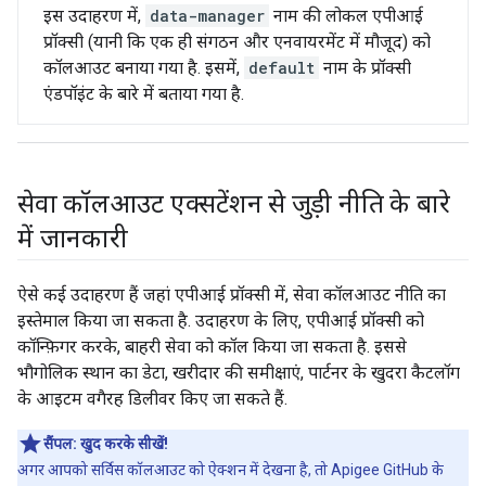
इस उदाहरण में,
data-manager
नाम की लोकल एपीआई
प्रॉक्सी (यानी कि एक ही संगठन और एनवायरमेंट में मौजूद) को
कॉलआउट बनाया गया है. इसमें,
default
नाम के प्रॉक्सी
एंडपॉइंट के बारे में बताया गया है.
सेवा कॉलआउट एक्सटेंशन से जुड़ी नीति के बारे
में जानकारी
ऐसे कई उदाहरण हैं जहां एपीआई प्रॉक्सी में, सेवा कॉलआउट नीति का
इस्तेमाल किया जा सकता है. उदाहरण के लिए, एपीआई प्रॉक्सी को
कॉन्फ़िगर करके, बाहरी सेवा को कॉल किया जा सकता है. इससे
भौगोलिक स्थान का डेटा, खरीदार की समीक्षाएं, पार्टनर के खुदरा कैटलॉग
के आइटम वगैरह डिलीवर किए जा सकते हैं.
सैंपल:
खुद करके सीखें!
अगर आपको सर्विस कॉलआउट को ऐक्शन में देखना है, तो Apigee GitHub के