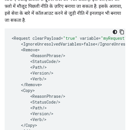
फ़्लो में मौजूद पिछली नीति के ज़रिए बनाया जा सकता है. इसके अलावा,
इसे सेवा के बारे में कॉलआउट करने से जुड़ी नीति में इनलाइन भी बनाया
जा सकता है.
<
Request
clearPayload
=
"true"
variable
=
"myRequest"
<
IgnoreUnresolvedVariables>false
<
/
IgnoreUnresol
<
Remove
<
ReasonPhrase
/
<
StatusCode
/
<
Path
/
<
Version
/
<
Verb
/
<
/
Remove
<
Copy
<
ReasonPhrase
/
<
StatusCode
/
<
Path
/
<
Version
/
<
Verb
/
<
/
Copy