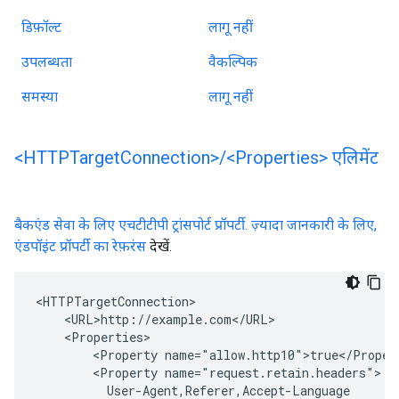
डिफ़ॉल्ट
लागू नहीं
उपलब्धता
वैकल्पिक
समस्या
लागू नहीं
<HTTPTarget
Connection>
/
<Properties> एलिमेंट
बैकएंड सेवा के लिए एचटीटीपी ट्रांसपोर्ट प्रॉपर्टी. ज़्यादा जानकारी के लिए,
एंडपॉइंट प्रॉपर्टी का रेफ़रंस
देखें.
<HTTPTargetConnection>

    <URL>http://example.com</URL>

    <Properties>

        <Property name="allow.http10">true</Propert
        <Property name="request.retain.headers">

          User-Agent,Referer,Accept-Language
