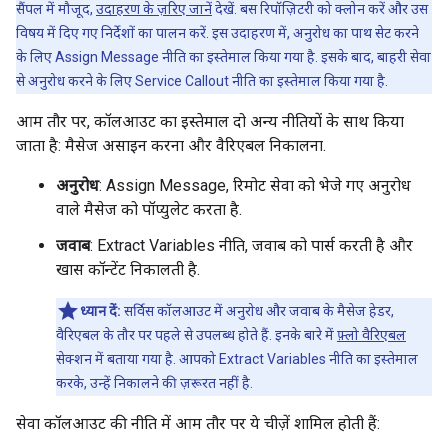
सैंपल में मौजूद,
उदाहरण के ज़रिए जानें
देखें. बस रिपॉज़िटरी को क्लोन करें और उस
विषय में दिए गए निर्देशों का पालन करें. इस उदाहरण में, अनुरोध का पाथ सेट करने
के लिए Assign Message नीति का इस्तेमाल किया गया है. इसके बाद, बाहरी सेवा
से अनुरोध करने के लिए Service Callout नीति का इस्तेमाल किया गया है.
आम तौर पर, कॉलआउट का इस्तेमाल दो अन्य नीतियों के साथ किया
जाता है: मैसेज असाइन करना और वैरिएबल निकालना.
अनुरोध
: Assign Message, रिमोट सेवा को भेजे गए अनुरोध
वाले मैसेज को पॉप्युलेट करता है.
जवाब
: Extract Variables नीति, जवाब को पार्स करती है और
खास कॉन्टेंट निकालती है.
ध्यान दें:
सर्विस कॉलआउट में अनुरोध और जवाब के मैसेज हेडर,
वैरिएबल के तौर पर पहले से उपलब्ध होते हैं. इनके बारे में
फ़्लो वैरिएबल
सेक्शन में बताया गया है. आपको Extract Variables नीति का इस्तेमाल
करके, उन्हें निकालने की ज़रूरत नहीं है.
सेवा कॉलआउट की नीति में आम तौर पर ये चीज़ें शामिल होती हैं: