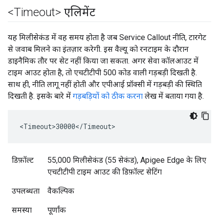
<Timeout> एलिमेंट
यह मिलीसेकंड में वह समय होता है जब Service Callout नीति, टारगेट
से जवाब मिलने का इंतज़ार करेगी. इस वैल्यू को रनटाइम के दौरान
डाइनैमिक तौर पर सेट नहीं किया जा सकता. अगर सेवा कॉलआउट में
टाइम आउट होता है, तो एचटीटीपी 500 कोड वाली गड़बड़ी दिखती है.
साथ ही, नीति लागू नहीं होती और एपीआई प्रॉक्सी में गड़बड़ी की स्थिति
दिखती है. इसके बारे में
गड़बड़ियों को ठीक करना
लेख में बताया गया है.
<Timeout>30000</Timeout>
डिफ़ॉल्ट
55,000 मिलीसेकंड (55 सेकंड), Apigee Edge के लिए
एचटीटीपी टाइम आउट की डिफ़ॉल्ट सेटिंग
उपलब्धता
वैकल्पिक
समस्या
पूर्णांक