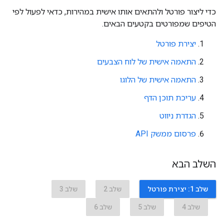
כדי ליצור פורטל ולהתאים אותו אישית במהירות, כדאי לפעול לפי
הטיפים שמפורטים בקטעים הבאים.
יצירת פורטל
התאמה אישית של לוח הצבעים
התאמה אישית של הלוגו
עריכת תוכן הדף
הגדרת ניווט
פרסום ממשק API
השלב הבא
שלב 1: יצירת פורטל
שלב 2
שלב 3
שלב 4
שלב 5
שלב 6