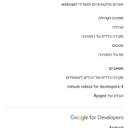
ספרים אלקטרוניים ותשדירי webcast
תמיכה וקהילה
קהילה
סקירה כללית על התמיכה
סטטוס
פורטל התמיכה
משאבים
סקירה כללית של הכלים למפתחים
4-minute videos for developers
הבלוג של Apigee
Android