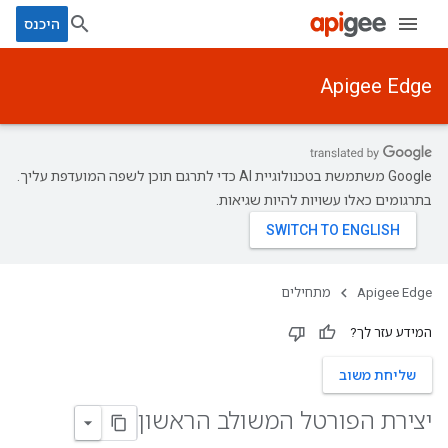
היכנס
Apigee Edge
‫Google משתמשת בטכנולוגיית AI כדי לתרגם תוכן לשפה המועדפת עליך.
בתרגומים כאלו עשויות להיות שגיאות.
Apigee Edge
מתחילים
המידע עזר לך?
שליחת משוב
יצירת הפורטל המשולב הראשון