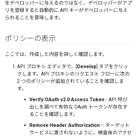
をデベロッパーに与えるのではなく、デベロッパーがアプ
リを登録すると自動的に API キーがデベロッパーに与え
られることを意味します。
ポリシーの表示
ここでは、作成した内容を詳しく確認します。
API プロキシ エディタで、[
Develop
] タブをクリッ
クします。API プロキシのリクエスト フローに次の
2 つのポリシーが追加されていることを確認しま
す。
Verify OAuth v2.0 Access Token
- API 呼び
出しを調べて有効な OAuth トークンが存在す
ることを確認します。
Remove Header Authorization
– ターゲット
サービスに渡されないように、検査後のアクセ