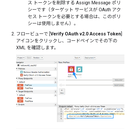
ス トークンを削除する Assign Message ポリ
シーです（ターゲット サービスが OAuth アク
セス トークンを必要とする場合は、このポリ
シーは使用しません）。
フロービューで [
Verify OAuth v2.0 Access Token
]
アイコンをクリックし、コードペインでその下の
XML を確認します。