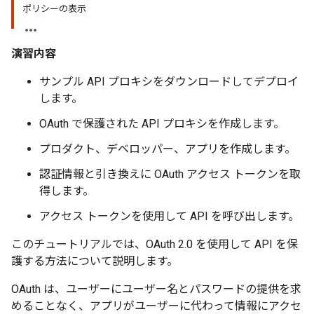
ポリシーの表示
演習内容
サンプル API プロキシをダウンロードしてデプロイ
します。
OAuth で保護された API プロキシを作成します。
プロダクト、デベロッパー、アプリを作成します。
認証情報と引き換えに OAuth アクセス トークンを取
得します。
アクセス トークンを使用して API を呼び出します。
このチュートリアルでは、OAuth 2.0 を使用して API を保
護する方法について説明します。
OAuth は、ユーザーにユーザー名とパスワードの提供を求
めることなく、アプリがユーザーに代わって情報にアクセ