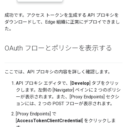
成功です。アクセス トークンを生成する API プロキシを
ダウンロードして、Edge 組織に正常にデプロイできまし
た。
OAuth フローとポリシーを表示する
ここでは、API プロキシの内容を詳しく確認します。
API プロキシ エディタで、[
Develop
] タブをクリッ
クします。左側の [Navigator] ペインに 2 つのポリシ
ーが表示されます。また、[Proxy Endpoints] セクシ
ョンには、2 つの POST フローが表示されます。
[Proxy Endpoints] で
[
AccessTokenClientCredential
] をクリックしま