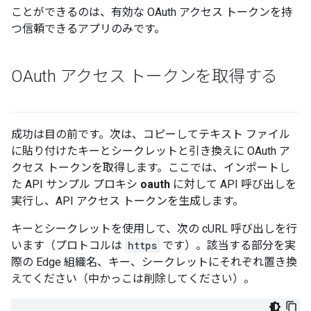
ことができるのは、有効な OAuth アクセス トークンを持
つ信頼できるアプリのみです。
OAuth アクセス トークンを取得する
成功は目の前です。次は、コピーしてテキスト ファイル
に貼り付けたキーとシークレットと引き換えに OAuth ア
クセス トークンを取得します。ここでは、インポートし
た API サンプル プロキシ
oauth
に対して API 呼び出しを
実行し、API アクセス トークンを生成します。
キーとシークレットを使用して、次の cURL 呼び出しを行
います（プロトコルは
https
です）。該当する部分を実
際の Edge 組織名、キー、シークレットにそれぞれ置き換
えてください（中かっこは削除してください）。