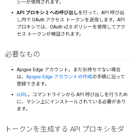
シーが使用されます。
API プロキシ 2 への呼び出し
を行って、API 呼び出
し内で OAuth アクセス トークンを送信します。API
プロキシでは、OAuth v2.0 ポリシーを使用してアク
セス トークンが検証されます。
必要なもの
Apigee Edge アカウント。まだお持ちでない場合
は、
Apigee Edge アカウントの作成
の手順に沿って
登録できます。
cURL
。コマンドラインから API 呼び出しを行うため
に、マシン上にインストールされている必要があり
ます。
トークンを生成する API プロキシをダ