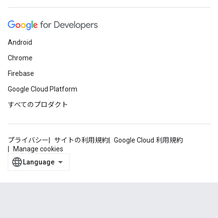
Android
Chrome
Firebase
Google Cloud Platform
すべてのプロダクト
プライバシー
サイトの利用規約
Google Cloud 利用規約
Manage cookies