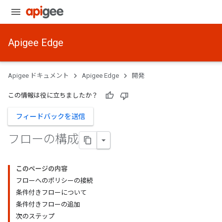
Apigee Edge
Apigee ドキュメント
Apigee Edge
開発
この情報は役に立ちましたか？
フィードバックを送信
フローの構成
このページの内容
フローへのポリシーの接続
条件付きフローについて
条件付きフローの追加
次のステップ