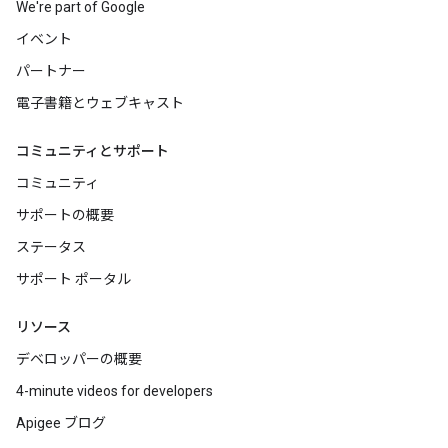
We're part of Google
イベント
パートナー
電子書籍とウェブキャスト
コミュニティとサポート
コミュニティ
サポートの概要
ステータス
サポート ポータル
リソース
デベロッパーの概要
4-minute videos for developers
Apigee ブログ