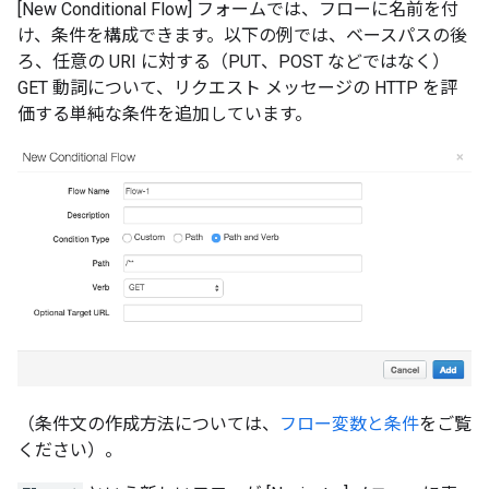
[New Conditional Flow] フォームでは、フローに名前を付
け、条件を構成できます。以下の例では、ベースパスの後
ろ、任意の URI に対する（PUT、POST などではなく）
GET 動詞について、リクエスト メッセージの HTTP を評
価する単純な条件を追加しています。
（条件文の作成方法については、
フロー変数と条件
をご覧
ください）。