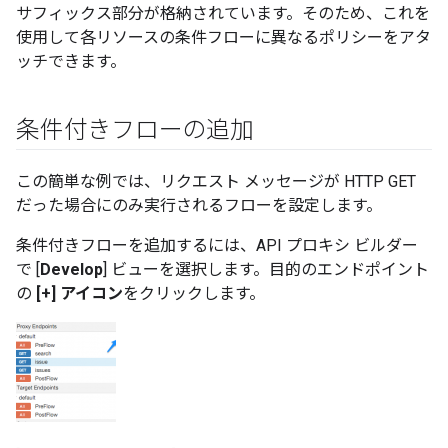
サフィックス部分が格納されています。そのため、これを
使用して各リソースの条件フローに異なるポリシーをアタ
ッチできます。
条件付きフローの追加
この簡単な例では、リクエスト メッセージが HTTP GET
だった場合にのみ実行されるフローを設定します。
条件付きフローを追加するには、API プロキシ ビルダー
で [
Develop
] ビューを選択します。目的のエンドポイント
の
[+] アイコン
をクリックします。