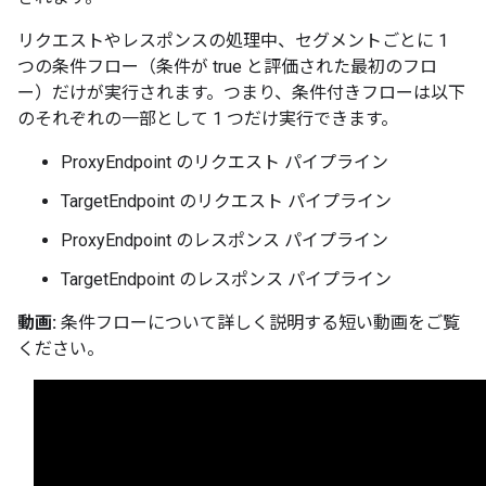
リクエストやレスポンスの処理中、セグメントごとに 1
つの条件フロー（条件が true と評価された最初のフロ
ー）だけが実行されます。つまり、条件付きフローは以下
のそれぞれの一部として 1 つだけ実行できます。
ProxyEndpoint のリクエスト パイプライン
TargetEndpoint のリクエスト パイプライン
ProxyEndpoint のレスポンス パイプライン
TargetEndpoint のレスポンス パイプライン
動画:
条件フローについて詳しく説明する短い動画をご覧
ください。