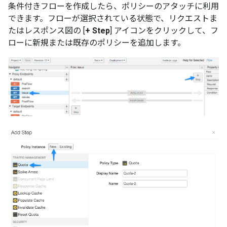
条件付きフローを作成したら、ポリシーのアタッチに利用
できます。フローが選択されている状態で、リクエストま
たはレスポンス図の [
+ Step
] アイコンをクリックして、フ
ローに新規または既存のポリシーを追加します。