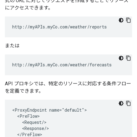
式の URL に対してリクエストを作成することでリソース
にアクセスできます。
http://myAPIs.myCo.com/weather/reports
または
http://myAPIs.myCo.com/weather/forecasts
API プロキシでは、特定のリソースに対応する条件フロー
を定義できます。
<ProxyEndpoint name="default">

  <PreFlow>

    <Request/>

    <Response/>
