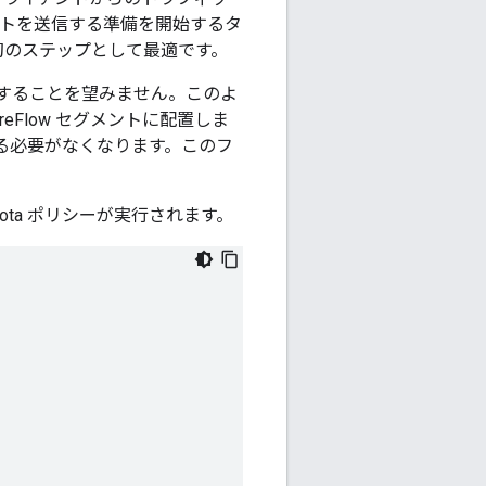
ストを送信する準備を開始するタ
最初のステップとして最適です。
することを望みません。このよ
Flow セグメントに配置しま
る必要がなくなります。このフ
uota ポリシーが実行されます。