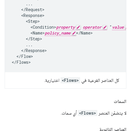
      ...

    </Request>

    <Response>

      <Step>

        <Condition>
property
operator
 "
value
        <Name>
policy_name
</Name>

      </Step>

      ...

    </Response>

  </Flow>

</Flows>
كل العناصر الفرعية في
<Flows>
اختيارية.
السمات
لا يتضمّن العنصر
<Flows>
أي سمات.
العناصر الثانوية