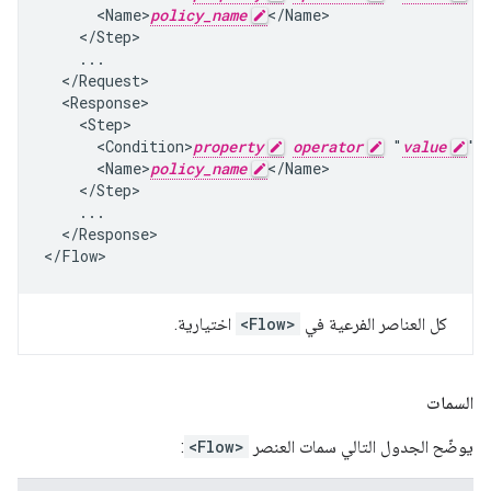
      <Name>
policy_name
</Name>

    </Step>

    ...

  </Request>

  <Response>

    <Step>

      <Condition>
property
operator
 "
value
"<
      <Name>
policy_name
</Name>

    </Step>

    ...

  </Response>

</Flow>
كل العناصر الفرعية في
<Flow>
اختيارية.
السمات
يوضّح الجدول التالي سمات العنصر
<Flow>
: