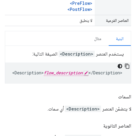
<PreFlow>
<PostFlow>
العناصر الفرعية
لا ينطبق
البنية
مثال
يستخدم العنصر
<Description>
الصيغة التالية:
<Description>
flow_description
</Description>
السمات
لا يتضمّن العنصر
<Description>
أي سمات.
العناصر الثانوية