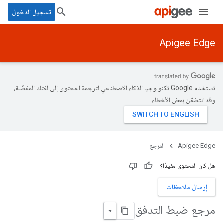
تسجيل الدخول
Apigee Edge
تستخدم Google تكنولوجيا الذكاء الاصطناعي لترجمة المحتوى إلى لغتك المفضّلة،
وقد تتضمّن بعض الأخطاء.
Apigee Edge
المرجع
هل كان المحتوى مفيدًا؟
إرسال ملاحظات
مرجع ضبط التدفق