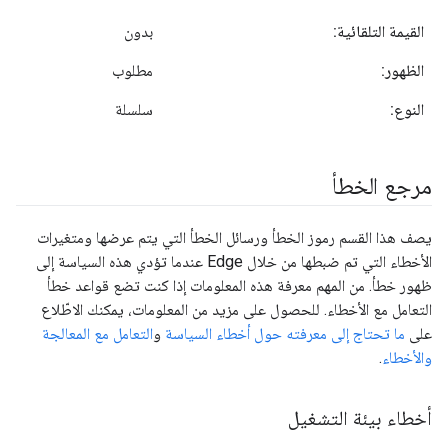
القيمة التلقائية:
بدون
الظهور:
مطلوب
النوع:
سلسلة
مرجع الخطأ
يصف هذا القسم رموز الخطأ ورسائل الخطأ التي يتم عرضها ومتغيرات
الأخطاء التي تم ضبطها من خلال Edge عندما تؤدي هذه السياسة إلى
ظهور خطأ. من المهم معرفة هذه المعلومات إذا كنت تضع قواعد خطأ
التعامل مع الأخطاء. للحصول على مزيد من المعلومات، يمكنك الاطّلاع
على
ما تحتاج إلى معرفته حول أخطاء السياسة
و
التعامل مع المعالجة
والأخطاء
.
أخطاء بيئة التشغيل