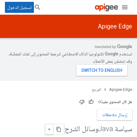
تسجيل الدخول
Apigee Edge
تستخدم Google تكنولوجيا الذكاء الاصطناعي لترجمة المحتوى إلى لغتك المفضّلة،
وقد تتضمّن بعض الأخطاء.
Apigee Edge
المرجع
هل كان المحتوى مفيدًا؟
إرسال ملاحظات
سياسة Javaوسائل الشرح