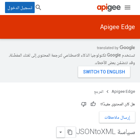
تسجيل الدخول
Apigee Edge
تستخدم Google تكنولوجيا الذكاء الاصطناعي لترجمة المحتوى إلى لغتك المفضّلة،
وقد تتضمّن بعض الأخطاء.
Apigee Edge
المرجع
هل كان المحتوى مفيدًا؟
إرسال ملاحظات
سياسة JSONto
XML